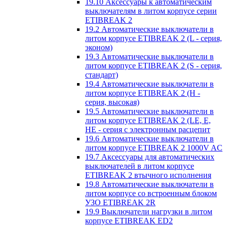
19.10 Аксессуары к автоматическим
выключателям в литом корпусе серии
ETIBREAK 2
19.2 Автоматические выключатели в
литом корпусе ETIBREAK 2 (L - серия,
эконом)
19.3 Автоматические выключатели в
литом корпусе ETIBREAK 2 (S - серия,
стандарт)
19.4 Автоматические выключатели в
литом корпусе ETIBREAK 2 (H -
серия, высокая)
19.5 Автоматические выключатели в
литом корпусе ETIBREAK 2 (LE, E,
HE - серия с электронным расцепит
19.6 Автоматические выключатели в
литом корпусе ETIBREAK 2 1000V AC
19.7 Аксессуары для автоматических
выключателей в литом корпусе
ETIBREAK 2 втычного исполнения
19.8 Автоматические выключатели в
литом корпусе со встроенным блоком
УЗО ETIBREAK 2R
19.9 Выключатели нагрузки в литом
корпусе ETIBREAK ED2