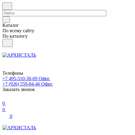
Каталог
По всему сайту
По каталогу
Телефоны
+7 495-510-30-69
Офис
+7 (926) 559-84-46
Офис
Заказать звонок
0
0
0