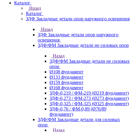
Каталог
Назад
Каталог
ЗДФ Закладные детали опор наружного освещения
Назад
ЗДФ Закладные детали опор наружного
освещения
ЗДФ/ФМ Закладные детали не силовых опор
Назад
ЗДФ/ФМ Закладные детали не силовых
опор
Ø108 фундамент
Ø133 фундамент
Ø159 фундамент
Ø168 фундамент
ЗДФ-0,219 / ФМ-219 (Ø219 фундамент)
ЗДФ-0,273 / ФМ-273 (Ø273 фундамент)
ЗДФ-0,325 / ФМ-325 (Ø325 фундамент)
ЗДФ-0,76 / ФМ-0,89 (Ø76/89
фундамент)
ЗДФ/ФМ Закладные детали для силовых
опор
Назад