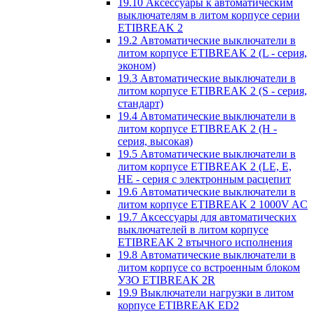
19.10 Аксессуары к автоматическим
выключателям в литом корпусе серии
ETIBREAK 2
19.2 Автоматические выключатели в
литом корпусе ETIBREAK 2 (L - серия,
эконом)
19.3 Автоматические выключатели в
литом корпусе ETIBREAK 2 (S - серия,
стандарт)
19.4 Автоматические выключатели в
литом корпусе ETIBREAK 2 (H -
серия, высокая)
19.5 Автоматические выключатели в
литом корпусе ETIBREAK 2 (LE, E,
HE - серия с электронным расцепит
19.6 Автоматические выключатели в
литом корпусе ETIBREAK 2 1000V AC
19.7 Аксессуары для автоматических
выключателей в литом корпусе
ETIBREAK 2 втычного исполнения
19.8 Автоматические выключатели в
литом корпусе со встроенным блоком
УЗО ETIBREAK 2R
19.9 Выключатели нагрузки в литом
корпусе ETIBREAK ED2