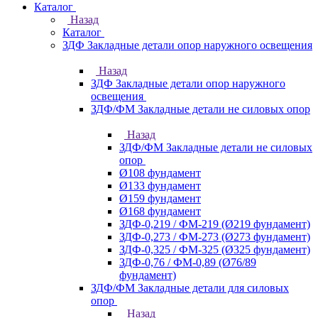
Каталог
Назад
Каталог
ЗДФ Закладные детали опор наружного освещения
Назад
ЗДФ Закладные детали опор наружного
освещения
ЗДФ/ФМ Закладные детали не силовых опор
Назад
ЗДФ/ФМ Закладные детали не силовых
опор
Ø108 фундамент
Ø133 фундамент
Ø159 фундамент
Ø168 фундамент
ЗДФ-0,219 / ФМ-219 (Ø219 фундамент)
ЗДФ-0,273 / ФМ-273 (Ø273 фундамент)
ЗДФ-0,325 / ФМ-325 (Ø325 фундамент)
ЗДФ-0,76 / ФМ-0,89 (Ø76/89
фундамент)
ЗДФ/ФМ Закладные детали для силовых
опор
Назад