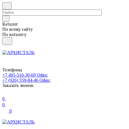
Каталог
По всему сайту
По каталогу
Телефоны
+7 495-510-30-69
Офис
+7 (926) 559-84-46
Офис
Заказать звонок
0
0
0