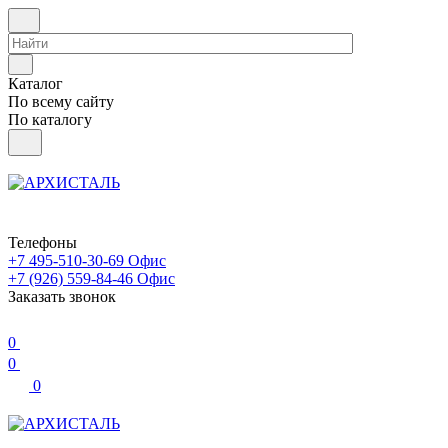
Каталог
По всему сайту
По каталогу
Телефоны
+7 495-510-30-69
Офис
+7 (926) 559-84-46
Офис
Заказать звонок
0
0
0