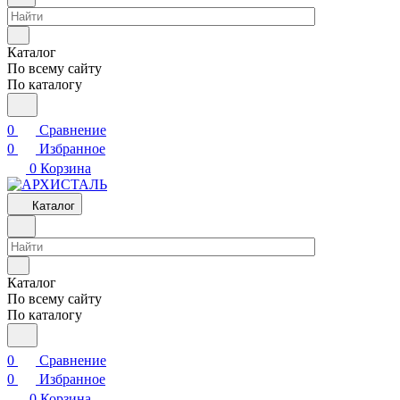
Каталог
По всему сайту
По каталогу
0
Сравнение
0
Избранное
0
Корзина
Каталог
Каталог
По всему сайту
По каталогу
0
Сравнение
0
Избранное
0
Корзина