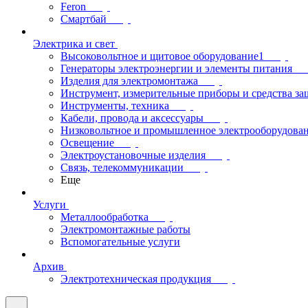
Feron
Смартбай
Электрика и свет
Высоковольтное и щитовое оборудование1
Генераторы электроэнергии и элементы питания
Изделия для электромонтажа
Инструмент, измерительные приборы и средства з
Инструменты, техника
Кабели, провода и аксессуары
Низковольтное и промышленное электрооборудова
Освещение
Электроустановочные изделия
Связь, телекоммуникации
Еще
Услуги
Металлообработка
Электромонтажные работы
Вспомогательные услуги
Архив
Электротехническая продукция