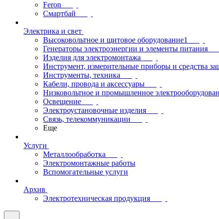
Feron
Смартбай
Электрика и свет
Высоковольтное и щитовое оборудование1
Генераторы электроэнергии и элементы питания
Изделия для электромонтажа
Инструмент, измерительные приборы и средства з
Инструменты, техника
Кабели, провода и аксессуары
Низковольтное и промышленное электрооборудова
Освещение
Электроустановочные изделия
Связь, телекоммуникации
Еще
Услуги
Металлообработка
Электромонтажные работы
Вспомогательные услуги
Архив
Электротехническая продукция