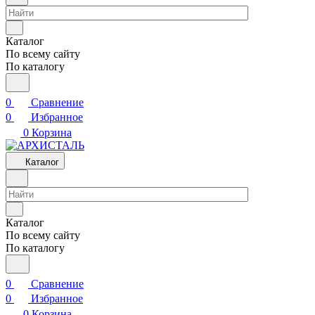
Каталог
По всему сайту
По каталогу
0
Сравнение
0
Избранное
0
Корзина
Каталог
Каталог
По всему сайту
По каталогу
0
Сравнение
0
Избранное
0
Корзина