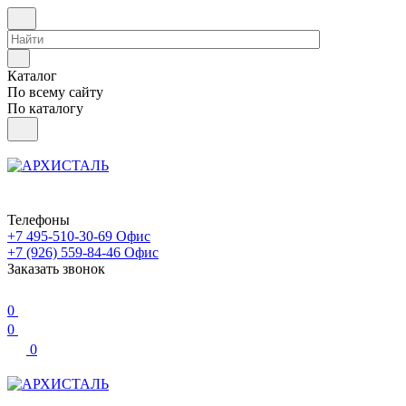
Каталог
По всему сайту
По каталогу
Телефоны
+7 495-510-30-69
Офис
+7 (926) 559-84-46
Офис
Заказать звонок
0
0
0