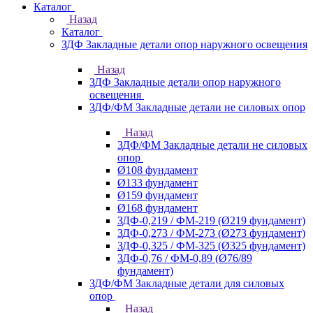
Каталог
Назад
Каталог
ЗДФ Закладные детали опор наружного освещения
Назад
ЗДФ Закладные детали опор наружного
освещения
ЗДФ/ФМ Закладные детали не силовых опор
Назад
ЗДФ/ФМ Закладные детали не силовых
опор
Ø108 фундамент
Ø133 фундамент
Ø159 фундамент
Ø168 фундамент
ЗДФ-0,219 / ФМ-219 (Ø219 фундамент)
ЗДФ-0,273 / ФМ-273 (Ø273 фундамент)
ЗДФ-0,325 / ФМ-325 (Ø325 фундамент)
ЗДФ-0,76 / ФМ-0,89 (Ø76/89
фундамент)
ЗДФ/ФМ Закладные детали для силовых
опор
Назад