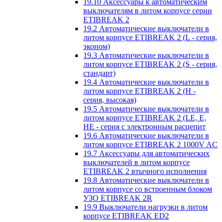
19.10 Аксессуары к автоматическим
выключателям в литом корпусе серии
ETIBREAK 2
19.2 Автоматические выключатели в
литом корпусе ETIBREAK 2 (L - серия,
эконом)
19.3 Автоматические выключатели в
литом корпусе ETIBREAK 2 (S - серия,
стандарт)
19.4 Автоматические выключатели в
литом корпусе ETIBREAK 2 (H -
серия, высокая)
19.5 Автоматические выключатели в
литом корпусе ETIBREAK 2 (LE, E,
HE - серия с электронным расцепит
19.6 Автоматические выключатели в
литом корпусе ETIBREAK 2 1000V AC
19.7 Аксессуары для автоматических
выключателей в литом корпусе
ETIBREAK 2 втычного исполнения
19.8 Автоматические выключатели в
литом корпусе со встроенным блоком
УЗО ETIBREAK 2R
19.9 Выключатели нагрузки в литом
корпусе ETIBREAK ED2