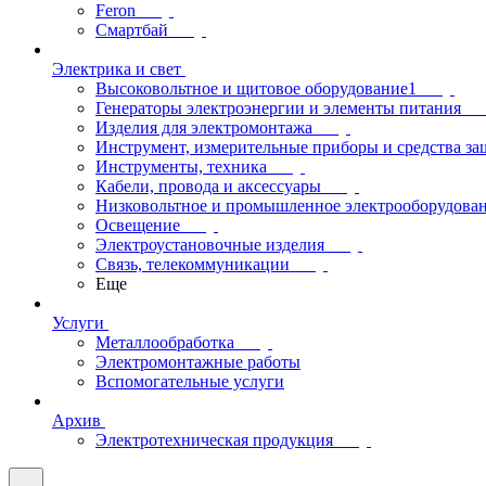
Feron
Смартбай
Электрика и свет
Высоковольтное и щитовое оборудование1
Генераторы электроэнергии и элементы питания
Изделия для электромонтажа
Инструмент, измерительные приборы и средства з
Инструменты, техника
Кабели, провода и аксессуары
Низковольтное и промышленное электрооборудова
Освещение
Электроустановочные изделия
Связь, телекоммуникации
Еще
Услуги
Металлообработка
Электромонтажные работы
Вспомогательные услуги
Архив
Электротехническая продукция