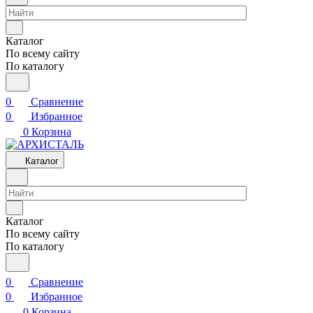
Каталог
По всему сайту
По каталогу
0
Сравнение
0
Избранное
0
Корзина
Каталог
Каталог
По всему сайту
По каталогу
0
Сравнение
0
Избранное
0
Корзина