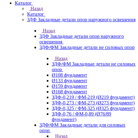
Каталог
Назад
Каталог
ЗДФ Закладные детали опор наружного освещения
Назад
ЗДФ Закладные детали опор наружного
освещения
ЗДФ/ФМ Закладные детали не силовых опор
Назад
ЗДФ/ФМ Закладные детали не силовых
опор
Ø108 фундамент
Ø133 фундамент
Ø159 фундамент
Ø168 фундамент
ЗДФ-0,219 / ФМ-219 (Ø219 фундамент)
ЗДФ-0,273 / ФМ-273 (Ø273 фундамент)
ЗДФ-0,325 / ФМ-325 (Ø325 фундамент)
ЗДФ-0,76 / ФМ-0,89 (Ø76/89
фундамент)
ЗДФ/ФМ Закладные детали для силовых
опор
Назад