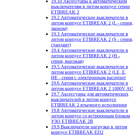
19.10 Аксессуары к автоматическим
выключателям в литом корпусе серии
ETIBREAK 2
19.2 Автоматические выключатели в
литом корпусе ETIBREAK 2 (L - серия,
эконом)
19.3 Автоматические выключатели в
литом корпусе ETIBREAK 2 (S - серия,
стандарт)
19.4 Автоматические выключатели в
литом корпусе ETIBREAK 2 (H -
серия, высокая)
19.5 Автоматические выключатели в
литом корпусе ETIBREAK 2 (LE, E,
HE - серия с электронным расцепит
19.6 Автоматические выключатели в
литом корпусе ETIBREAK 2 1000V AC
19.7 Аксессуары для автоматических
выключателей в литом корпусе
ETIBREAK 2 втычного исполнения
19.8 Автоматические выключатели в
литом корпусе со встроенным блоком
УЗО ETIBREAK 2R
19.9 Выключатели нагрузки в литом
корпусе ETIBREAK ED2