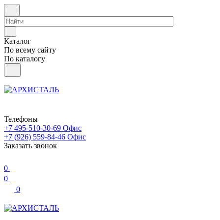
Каталог
По всему сайту
По каталогу
Телефоны
+7 495-510-30-69
Офис
+7 (926) 559-84-46
Офис
Заказать звонок
0
0
0