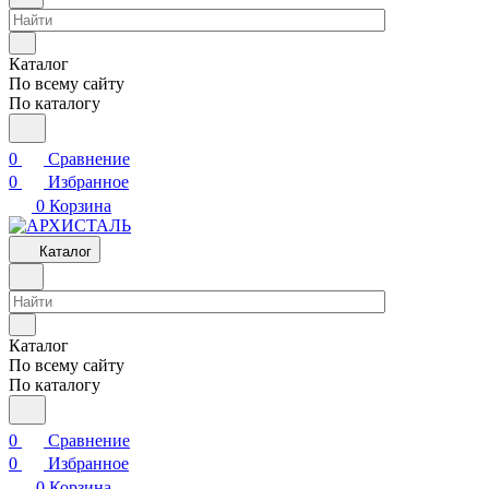
Каталог
По всему сайту
По каталогу
0
Сравнение
0
Избранное
0
Корзина
Каталог
Каталог
По всему сайту
По каталогу
0
Сравнение
0
Избранное
0
Корзина