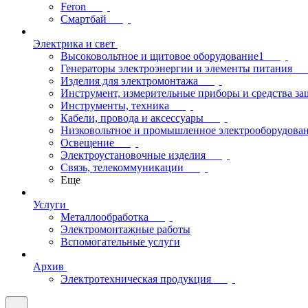
Feron
Смартбай
Электрика и свет
Высоковольтное и щитовое оборудование1
Генераторы электроэнергии и элементы питания
Изделия для электромонтажа
Инструмент, измерительные приборы и средства з
Инструменты, техника
Кабели, провода и аксессуары
Низковольтное и промышленное электрооборудова
Освещение
Электроустановочные изделия
Связь, телекоммуникации
Еще
Услуги
Металлообработка
Электромонтажные работы
Вспомогательные услуги
Архив
Электротехническая продукция