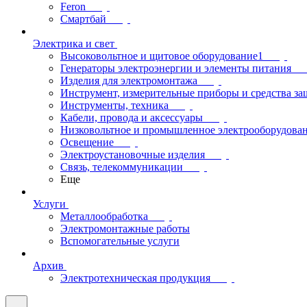
Feron
Смартбай
Электрика и свет
Высоковольтное и щитовое оборудование1
Генераторы электроэнергии и элементы питания
Изделия для электромонтажа
Инструмент, измерительные приборы и средства з
Инструменты, техника
Кабели, провода и аксессуары
Низковольтное и промышленное электрооборудова
Освещение
Электроустановочные изделия
Связь, телекоммуникации
Еще
Услуги
Металлообработка
Электромонтажные работы
Вспомогательные услуги
Архив
Электротехническая продукция