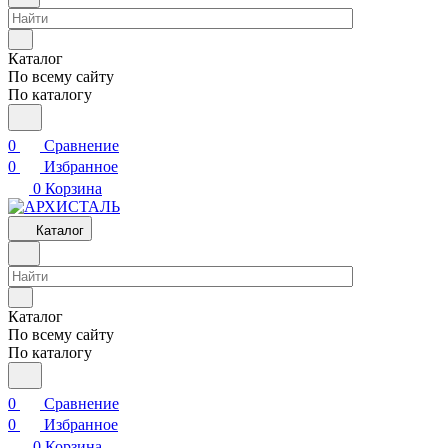
Каталог
По всему сайту
По каталогу
0
Сравнение
0
Избранное
0
Корзина
Каталог
Каталог
По всему сайту
По каталогу
0
Сравнение
0
Избранное
0
Корзина