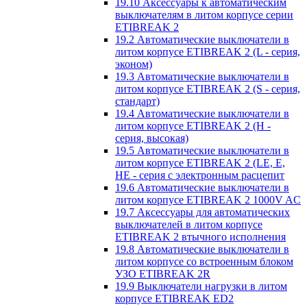
19.10 Аксессуары к автоматическим
выключателям в литом корпусе серии
ETIBREAK 2
19.2 Автоматические выключатели в
литом корпусе ETIBREAK 2 (L - серия,
эконом)
19.3 Автоматические выключатели в
литом корпусе ETIBREAK 2 (S - серия,
стандарт)
19.4 Автоматические выключатели в
литом корпусе ETIBREAK 2 (H -
серия, высокая)
19.5 Автоматические выключатели в
литом корпусе ETIBREAK 2 (LE, E,
HE - серия с электронным расцепит
19.6 Автоматические выключатели в
литом корпусе ETIBREAK 2 1000V AC
19.7 Аксессуары для автоматических
выключателей в литом корпусе
ETIBREAK 2 втычного исполнения
19.8 Автоматические выключатели в
литом корпусе со встроенным блоком
УЗО ETIBREAK 2R
19.9 Выключатели нагрузки в литом
корпусе ETIBREAK ED2