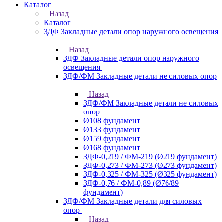
Каталог
Назад
Каталог
ЗДФ Закладные детали опор наружного освещения
Назад
ЗДФ Закладные детали опор наружного
освещения
ЗДФ/ФМ Закладные детали не силовых опор
Назад
ЗДФ/ФМ Закладные детали не силовых
опор
Ø108 фундамент
Ø133 фундамент
Ø159 фундамент
Ø168 фундамент
ЗДФ-0,219 / ФМ-219 (Ø219 фундамент)
ЗДФ-0,273 / ФМ-273 (Ø273 фундамент)
ЗДФ-0,325 / ФМ-325 (Ø325 фундамент)
ЗДФ-0,76 / ФМ-0,89 (Ø76/89
фундамент)
ЗДФ/ФМ Закладные детали для силовых
опор
Назад