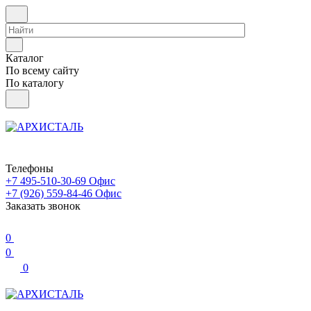
Каталог
По всему сайту
По каталогу
Телефоны
+7 495-510-30-69
Офис
+7 (926) 559-84-46
Офис
Заказать звонок
0
0
0