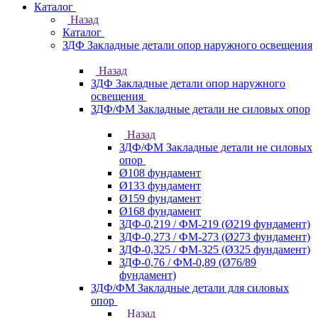
Каталог
Назад
Каталог
ЗДФ Закладные детали опор наружного освещения
Назад
ЗДФ Закладные детали опор наружного
освещения
ЗДФ/ФМ Закладные детали не силовых опор
Назад
ЗДФ/ФМ Закладные детали не силовых
опор
Ø108 фундамент
Ø133 фундамент
Ø159 фундамент
Ø168 фундамент
ЗДФ-0,219 / ФМ-219 (Ø219 фундамент)
ЗДФ-0,273 / ФМ-273 (Ø273 фундамент)
ЗДФ-0,325 / ФМ-325 (Ø325 фундамент)
ЗДФ-0,76 / ФМ-0,89 (Ø76/89
фундамент)
ЗДФ/ФМ Закладные детали для силовых
опор
Назад