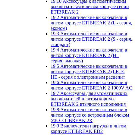
19.10 Аксессуары к автоматическим
выключателям в литом корпусе серии
ETIBREAK 2
19.2 Автоматические выключатели в
литом корпусе ETIBREAK 2 (L - серия,
эконом)
19.3 Автоматические выключатели в
литом корпусе ETIBREAK 2 (S - серия,
стандарт)
19.4 Автоматические выключатели в
литом корпусе ETIBREAK 2 (H -
серия, высокая)
19.5 Автоматические выключатели в
литом корпусе ETIBREAK 2 (LE, E,
HE - серия с электронным расцепит
19.6 Автоматические выключатели в
литом корпусе ETIBREAK 2 1000V AC
19.7 Аксессуары для автоматических
выключателей в литом корпусе
ETIBREAK 2 втычного исполнения
19.8 Автоматические выключатели в
литом корпусе со встроенным блоком
УЗО ETIBREAK 2R
19.9 Выключатели нагрузки в литом
корпусе ETIBREAK ED2