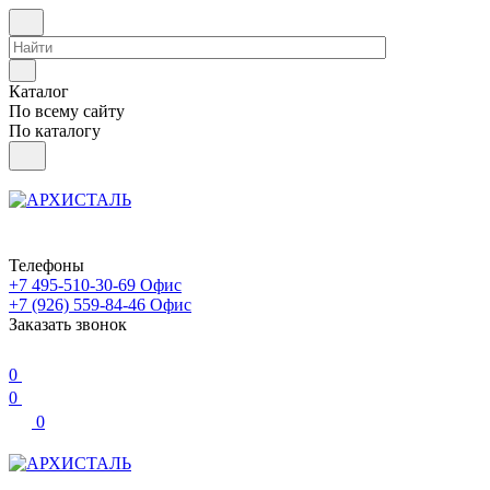
Каталог
По всему сайту
По каталогу
Телефоны
+7 495-510-30-69
Офис
+7 (926) 559-84-46
Офис
Заказать звонок
0
0
0