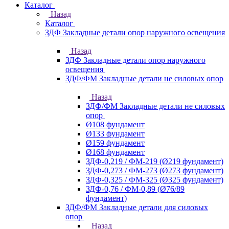
Каталог
Назад
Каталог
ЗДФ Закладные детали опор наружного освещения
Назад
ЗДФ Закладные детали опор наружного
освещения
ЗДФ/ФМ Закладные детали не силовых опор
Назад
ЗДФ/ФМ Закладные детали не силовых
опор
Ø108 фундамент
Ø133 фундамент
Ø159 фундамент
Ø168 фундамент
ЗДФ-0,219 / ФМ-219 (Ø219 фундамент)
ЗДФ-0,273 / ФМ-273 (Ø273 фундамент)
ЗДФ-0,325 / ФМ-325 (Ø325 фундамент)
ЗДФ-0,76 / ФМ-0,89 (Ø76/89
фундамент)
ЗДФ/ФМ Закладные детали для силовых
опор
Назад