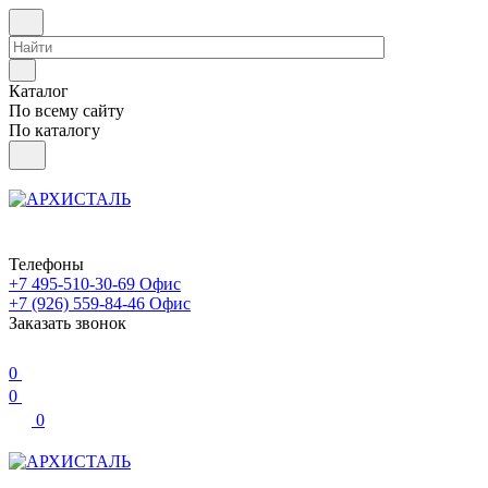
Каталог
По всему сайту
По каталогу
Телефоны
+7 495-510-30-69
Офис
+7 (926) 559-84-46
Офис
Заказать звонок
0
0
0