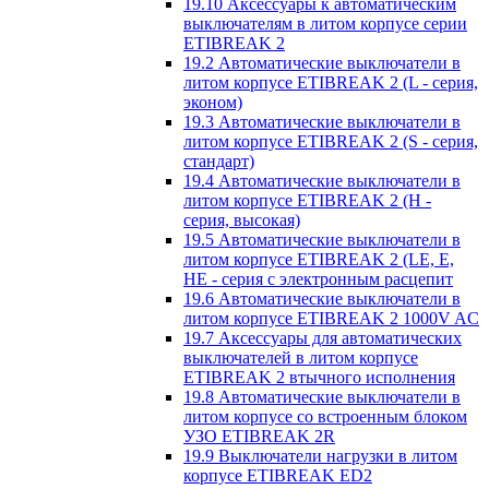
19.10 Аксессуары к автоматическим
выключателям в литом корпусе серии
ETIBREAK 2
19.2 Автоматические выключатели в
литом корпусе ETIBREAK 2 (L - серия,
эконом)
19.3 Автоматические выключатели в
литом корпусе ETIBREAK 2 (S - серия,
стандарт)
19.4 Автоматические выключатели в
литом корпусе ETIBREAK 2 (H -
серия, высокая)
19.5 Автоматические выключатели в
литом корпусе ETIBREAK 2 (LE, E,
HE - серия с электронным расцепит
19.6 Автоматические выключатели в
литом корпусе ETIBREAK 2 1000V AC
19.7 Аксессуары для автоматических
выключателей в литом корпусе
ETIBREAK 2 втычного исполнения
19.8 Автоматические выключатели в
литом корпусе со встроенным блоком
УЗО ETIBREAK 2R
19.9 Выключатели нагрузки в литом
корпусе ETIBREAK ED2