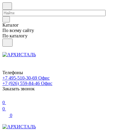
Каталог
По всему сайту
По каталогу
Телефоны
+7 495-510-30-69
Офис
+7 (926) 559-84-46
Офис
Заказать звонок
0
0
0