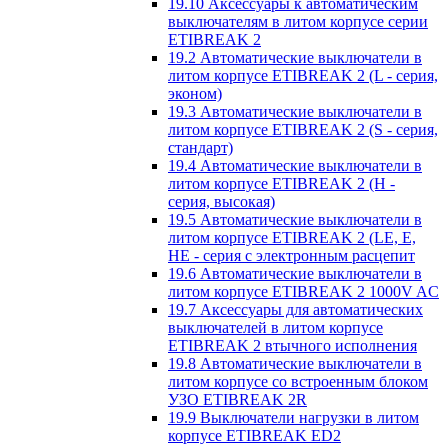
19.10 Аксессуары к автоматическим
выключателям в литом корпусе серии
ETIBREAK 2
19.2 Автоматические выключатели в
литом корпусе ETIBREAK 2 (L - серия,
эконом)
19.3 Автоматические выключатели в
литом корпусе ETIBREAK 2 (S - серия,
стандарт)
19.4 Автоматические выключатели в
литом корпусе ETIBREAK 2 (H -
серия, высокая)
19.5 Автоматические выключатели в
литом корпусе ETIBREAK 2 (LE, E,
HE - серия с электронным расцепит
19.6 Автоматические выключатели в
литом корпусе ETIBREAK 2 1000V AC
19.7 Аксессуары для автоматических
выключателей в литом корпусе
ETIBREAK 2 втычного исполнения
19.8 Автоматические выключатели в
литом корпусе со встроенным блоком
УЗО ETIBREAK 2R
19.9 Выключатели нагрузки в литом
корпусе ETIBREAK ED2