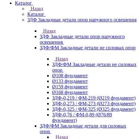
Каталог
Назад
Каталог
ЗДФ Закладные детали опор наружного освещения
Назад
ЗДФ Закладные детали опор наружного
освещения
ЗДФ/ФМ Закладные детали не силовых опор
Назад
ЗДФ/ФМ Закладные детали не силовых
опор
Ø108 фундамент
Ø133 фундамент
Ø159 фундамент
Ø168 фундамент
ЗДФ-0,219 / ФМ-219 (Ø219 фундамент)
ЗДФ-0,273 / ФМ-273 (Ø273 фундамент)
ЗДФ-0,325 / ФМ-325 (Ø325 фундамент)
ЗДФ-0,76 / ФМ-0,89 (Ø76/89
фундамент)
ЗДФ/ФМ Закладные детали для силовых
опор
Назад