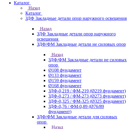
Каталог
Назад
Каталог
ЗДФ Закладные детали опор наружного освещения
Назад
ЗДФ Закладные детали опор наружного
освещения
ЗДФ/ФМ Закладные детали не силовых опор
Назад
ЗДФ/ФМ Закладные детали не силовых
опор
Ø108 фундамент
Ø133 фундамент
Ø159 фундамент
Ø168 фундамент
ЗДФ-0,219 / ФМ-219 (Ø219 фундамент)
ЗДФ-0,273 / ФМ-273 (Ø273 фундамент)
ЗДФ-0,325 / ФМ-325 (Ø325 фундамент)
ЗДФ-0,76 / ФМ-0,89 (Ø76/89
фундамент)
ЗДФ/ФМ Закладные детали для силовых
опор
Назад