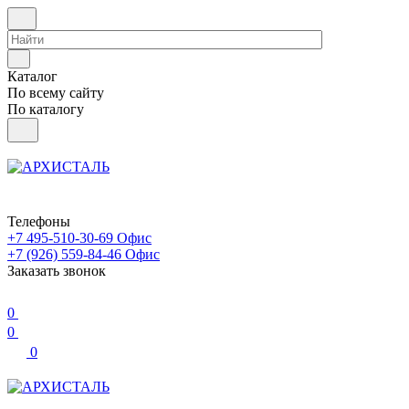
Каталог
По всему сайту
По каталогу
Телефоны
+7 495-510-30-69
Офис
+7 (926) 559-84-46
Офис
Заказать звонок
0
0
0