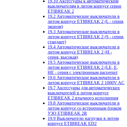
19.10 Аксессуары к автоматическим
выключателям в литом корпусе серии
ETIBREAK 2
19.2 Автоматические выключатели в
литом корпусе ETIBREAK 2 (L - серия,
эконом)
19.3 Автоматические выключатели в
литом корпусе ETIBREAK 2 (S - серия,
стандарт)
19.4 Автоматические выключатели в
литом корпусе ETIBREAK 2 (H -
серия, высокая)
19.5 Автоматические выключатели в
литом корпусе ETIBREAK 2 (LE, E,
HE - серия с электронным расцепит
19.6 Автоматические выключатели в
литом корпусе ETIBREAK 2 1000V AC
19.7 Аксессуары для автоматических
выключателей в литом корпусе
ETIBREAK 2 втычного исполнения
19.8 Автоматические выключатели в
литом корпусе со встроенным блоком
УЗО ETIBREAK 2R
19.9 Выключатели нагрузки в литом
корпусе ETIBREAK ED2