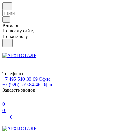
Каталог
По всему сайту
По каталогу
Телефоны
+7 495-510-30-69
Офис
+7 (926) 559-84-46
Офис
Заказать звонок
0
0
0