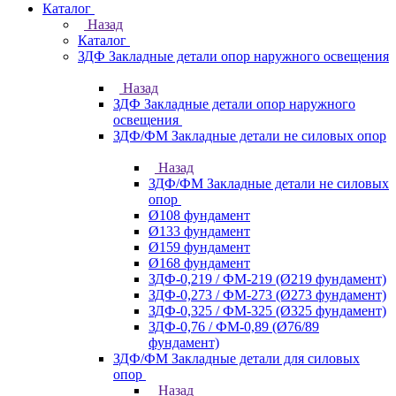
Каталог
Назад
Каталог
ЗДФ Закладные детали опор наружного освещения
Назад
ЗДФ Закладные детали опор наружного
освещения
ЗДФ/ФМ Закладные детали не силовых опор
Назад
ЗДФ/ФМ Закладные детали не силовых
опор
Ø108 фундамент
Ø133 фундамент
Ø159 фундамент
Ø168 фундамент
ЗДФ-0,219 / ФМ-219 (Ø219 фундамент)
ЗДФ-0,273 / ФМ-273 (Ø273 фундамент)
ЗДФ-0,325 / ФМ-325 (Ø325 фундамент)
ЗДФ-0,76 / ФМ-0,89 (Ø76/89
фундамент)
ЗДФ/ФМ Закладные детали для силовых
опор
Назад