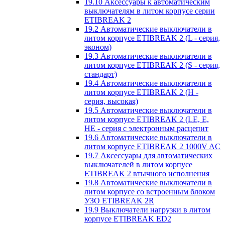
19.10 Аксессуары к автоматическим
выключателям в литом корпусе серии
ETIBREAK 2
19.2 Автоматические выключатели в
литом корпусе ETIBREAK 2 (L - серия,
эконом)
19.3 Автоматические выключатели в
литом корпусе ETIBREAK 2 (S - серия,
стандарт)
19.4 Автоматические выключатели в
литом корпусе ETIBREAK 2 (H -
серия, высокая)
19.5 Автоматические выключатели в
литом корпусе ETIBREAK 2 (LE, E,
HE - серия с электронным расцепит
19.6 Автоматические выключатели в
литом корпусе ETIBREAK 2 1000V AC
19.7 Аксессуары для автоматических
выключателей в литом корпусе
ETIBREAK 2 втычного исполнения
19.8 Автоматические выключатели в
литом корпусе со встроенным блоком
УЗО ETIBREAK 2R
19.9 Выключатели нагрузки в литом
корпусе ETIBREAK ED2