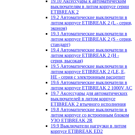
19.10 Аксессуары к автоматическим
выключателям в литом корпусе серии
ETIBREAK 2
19.2 Автоматические выключатели в
литом корпусе ETIBREAK 2 (L - серия,
эконом)
19.3 Автоматические выключатели в
литом корпусе ETIBREAK 2 (S - серия,
стандарт)
19.4 Автоматические выключатели в
литом корпусе ETIBREAK 2 (H -
серия, высокая)
19.5 Автоматические выключатели в
литом корпусе ETIBREAK 2 (LE, E,
HE - серия с электронным расцепит
19.6 Автоматические выключатели в
литом корпусе ETIBREAK 2 1000V AC
19.7 Аксессуары для автоматических
выключателей в литом корпусе
ETIBREAK 2 втычного исполнения
19.8 Автоматические выключатели в
литом корпусе со встроенным блоком
УЗО ETIBREAK 2R
19.9 Выключатели нагрузки в литом
корпусе ETIBREAK ED2