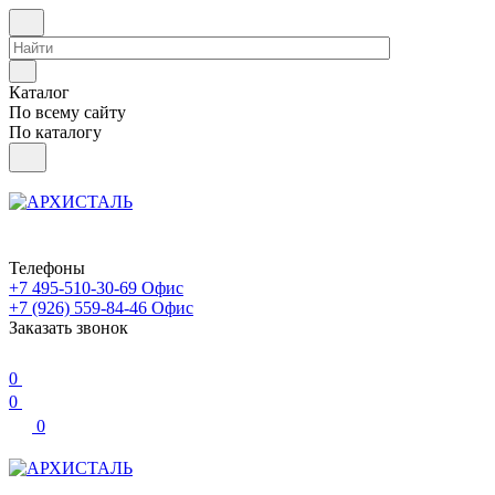
Каталог
По всему сайту
По каталогу
Телефоны
+7 495-510-30-69
Офис
+7 (926) 559-84-46
Офис
Заказать звонок
0
0
0