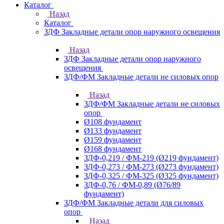
Каталог
Назад
Каталог
ЗДФ Закладные детали опор наружного освещения
Назад
ЗДФ Закладные детали опор наружного
освещения
ЗДФ/ФМ Закладные детали не силовых опор
Назад
ЗДФ/ФМ Закладные детали не силовых
опор
Ø108 фундамент
Ø133 фундамент
Ø159 фундамент
Ø168 фундамент
ЗДФ-0,219 / ФМ-219 (Ø219 фундамент)
ЗДФ-0,273 / ФМ-273 (Ø273 фундамент)
ЗДФ-0,325 / ФМ-325 (Ø325 фундамент)
ЗДФ-0,76 / ФМ-0,89 (Ø76/89
фундамент)
ЗДФ/ФМ Закладные детали для силовых
опор
Назад