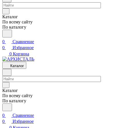
Каталог
По всему сайту
По каталогу
0
Сравнение
0
Избранное
0
Корзина
Каталог
Каталог
По всему сайту
По каталогу
0
Сравнение
0
Избранное
0
Корзина