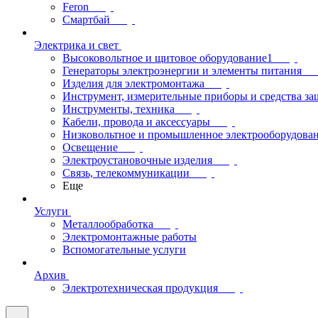
Feron
Смартбай
Электрика и свет
Высоковольтное и щитовое оборудование1
Генераторы электроэнергии и элементы питания
Изделия для электромонтажа
Инструмент, измерительные приборы и средства з
Инструменты, техника
Кабели, провода и аксессуары
Низковольтное и промышленное электрооборудова
Освещение
Электроустановочные изделия
Связь, телекоммуникации
Еще
Услуги
Металлообработка
Электромонтажные работы
Вспомогательные услуги
Архив
Электротехническая продукция