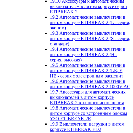
19.10 Аксессуары к автоматическим
выключателям в литом корпусе серии
ETIBREAK 2
19.2 Автоматические выключатели в
литом корпусе ETIBREAK 2 (L - серия,
эконом)
19.3 Автоматические выключатели в
литом корпусе ETIBREAK 2 (S - серия,
стандарт)
19.4 Автоматические выключатели в
литом корпусе ETIBREAK 2 (H -
серия, высокая)
19.5 Автоматические выключатели в
литом корпусе ETIBREAK 2 (LE, E,
HE - серия с электронным расцепит
19.6 Автоматические выключатели в
литом корпусе ETIBREAK 2 1000V AC
19.7 Аксессуары для автоматических
выключателей в литом корпусе
ETIBREAK 2 втычного исполнения
19.8 Автоматические выключатели в
литом корпусе со встроенным блоком
УЗО ETIBREAK 2R
19.9 Выключатели нагрузки в литом
корпусе ETIBREAK ED2