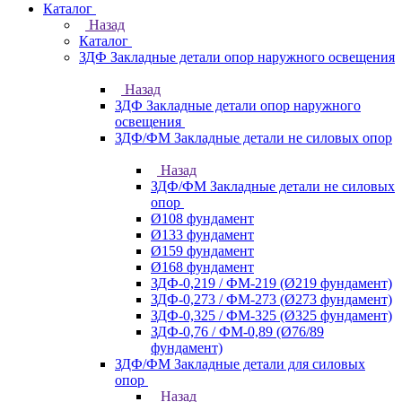
Каталог
Назад
Каталог
ЗДФ Закладные детали опор наружного освещения
Назад
ЗДФ Закладные детали опор наружного
освещения
ЗДФ/ФМ Закладные детали не силовых опор
Назад
ЗДФ/ФМ Закладные детали не силовых
опор
Ø108 фундамент
Ø133 фундамент
Ø159 фундамент
Ø168 фундамент
ЗДФ-0,219 / ФМ-219 (Ø219 фундамент)
ЗДФ-0,273 / ФМ-273 (Ø273 фундамент)
ЗДФ-0,325 / ФМ-325 (Ø325 фундамент)
ЗДФ-0,76 / ФМ-0,89 (Ø76/89
фундамент)
ЗДФ/ФМ Закладные детали для силовых
опор
Назад