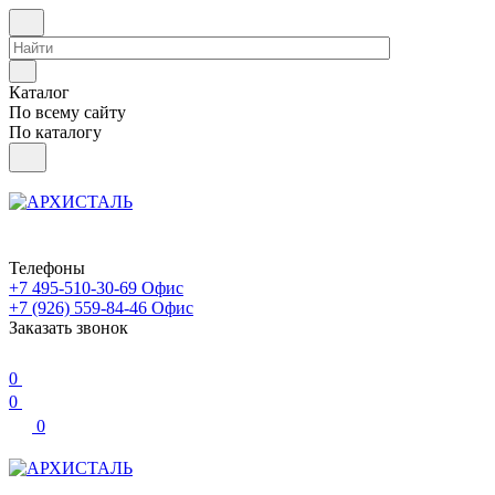
Каталог
По всему сайту
По каталогу
Телефоны
+7 495-510-30-69
Офис
+7 (926) 559-84-46
Офис
Заказать звонок
0
0
0