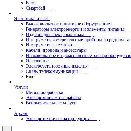
Feron
Смартбай
Электрика и свет
Высоковольтное и щитовое оборудование1
Генераторы электроэнергии и элементы питания
Изделия для электромонтажа
Инструмент, измерительные приборы и средства з
Инструменты, техника
Кабели, провода и аксессуары
Низковольтное и промышленное электрооборудова
Освещение
Электроустановочные изделия
Связь, телекоммуникации
Еще
Услуги
Металлообработка
Электромонтажные работы
Вспомогательные услуги
Архив
Электротехническая продукция