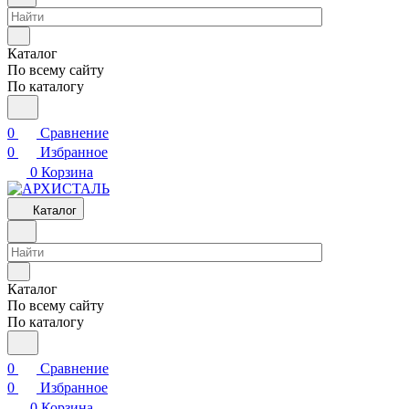
Каталог
По всему сайту
По каталогу
0
Сравнение
0
Избранное
0
Корзина
Каталог
Каталог
По всему сайту
По каталогу
0
Сравнение
0
Избранное
0
Корзина