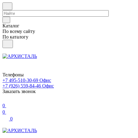
Каталог
По всему сайту
По каталогу
Телефоны
+7 495-510-30-69
Офис
+7 (926) 559-84-46
Офис
Заказать звонок
0
0
0