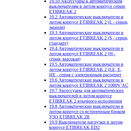
19.10 Аксессуары к автоматическим
выключателям в литом корпусе серии
ETIBREAK 2
19.2 Автоматические выключатели в
литом корпусе ETIBREAK 2 (L - серия,
эконом)
19.3 Автоматические выключатели в
литом корпусе ETIBREAK 2 (S - серия,
стандарт)
19.4 Автоматические выключатели в
литом корпусе ETIBREAK 2 (H -
серия, высокая)
19.5 Автоматические выключатели в
литом корпусе ETIBREAK 2 (LE, E,
HE - серия с электронным расцепит
19.6 Автоматические выключатели в
литом корпусе ETIBREAK 2 1000V AC
19.7 Аксессуары для автоматических
выключателей в литом корпусе
ETIBREAK 2 втычного исполнения
19.8 Автоматические выключатели в
литом корпусе со встроенным блоком
УЗО ETIBREAK 2R
19.9 Выключатели нагрузки в литом
корпусе ETIBREAK ED2