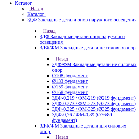
Каталог
Назад
Каталог
ЗДФ Закладные детали опор наружного освещения
Назад
ЗДФ Закладные детали опор наружного
освещения
ЗДФ/ФМ Закладные детали не силовых опор
Назад
ЗДФ/ФМ Закладные детали не силовых
опор
Ø108 фундамент
Ø133 фундамент
Ø159 фундамент
Ø168 фундамент
ЗДФ-0,219 / ФМ-219 (Ø219 фундамент)
ЗДФ-0,273 / ФМ-273 (Ø273 фундамент)
ЗДФ-0,325 / ФМ-325 (Ø325 фундамент)
ЗДФ-0,76 / ФМ-0,89 (Ø76/89
фундамент)
ЗДФ/ФМ Закладные детали для силовых
опор
Назад