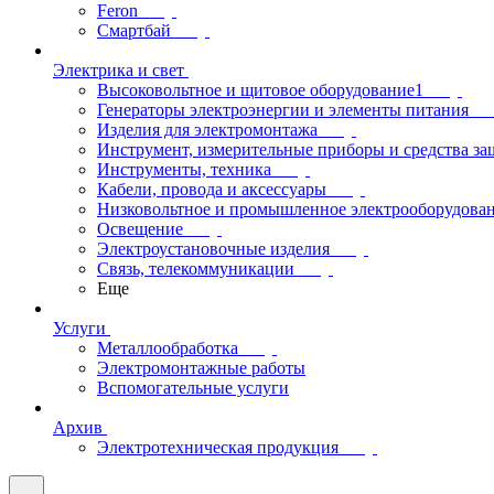
Feron
Смартбай
Электрика и свет
Высоковольтное и щитовое оборудование1
Генераторы электроэнергии и элементы питания
Изделия для электромонтажа
Инструмент, измерительные приборы и средства з
Инструменты, техника
Кабели, провода и аксессуары
Низковольтное и промышленное электрооборудова
Освещение
Электроустановочные изделия
Связь, телекоммуникации
Еще
Услуги
Металлообработка
Электромонтажные работы
Вспомогательные услуги
Архив
Электротехническая продукция