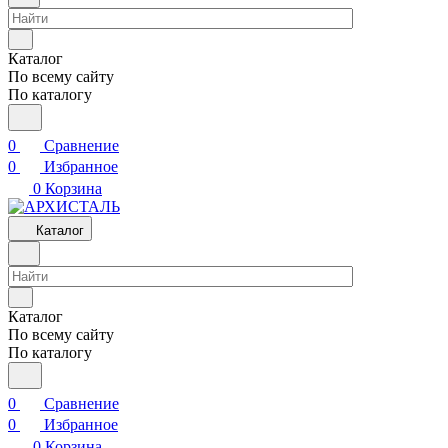
Каталог
По всему сайту
По каталогу
0
Сравнение
0
Избранное
0
Корзина
Каталог
Каталог
По всему сайту
По каталогу
0
Сравнение
0
Избранное
0
Корзина