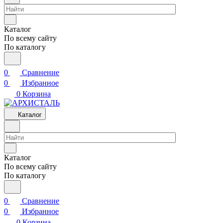
Каталог
По всему сайту
По каталогу
0
Сравнение
0
Избранное
0
Корзина
Каталог
Каталог
По всему сайту
По каталогу
0
Сравнение
0
Избранное
0
Корзина