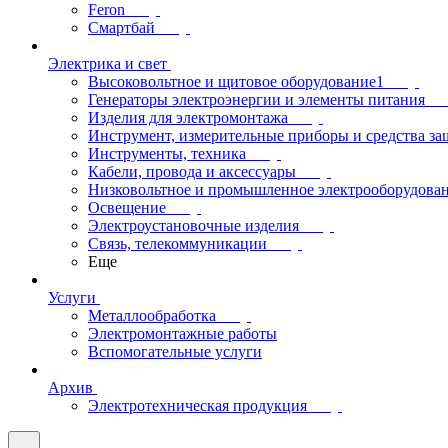
Feron
Смартбай
Электрика и свет
Высоковольтное и щитовое оборудование1
Генераторы электроэнергии и элементы питания
Изделия для электромонтажа
Инструмент, измерительные приборы и средства з
Инструменты, техника
Кабели, провода и аксессуары
Низковольтное и промышленное электрооборудова
Освещение
Электроустановочные изделия
Связь, телекоммуникации
Еще
Услуги
Металлообработка
Электромонтажные работы
Вспомогательные услуги
Архив
Электротехническая продукция