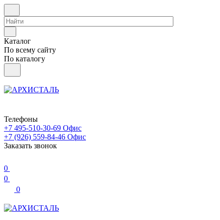
Каталог
По всему сайту
По каталогу
Телефоны
+7 495-510-30-69
Офис
+7 (926) 559-84-46
Офис
Заказать звонок
0
0
0