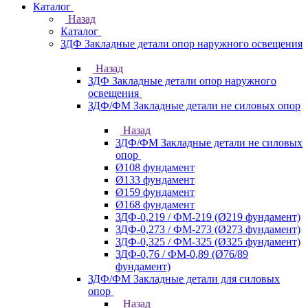
Каталог
Назад
Каталог
ЗДФ Закладные детали опор наружного освещения
Назад
ЗДФ Закладные детали опор наружного
освещения
ЗДФ/ФМ Закладные детали не силовых опор
Назад
ЗДФ/ФМ Закладные детали не силовых
опор
Ø108 фундамент
Ø133 фундамент
Ø159 фундамент
Ø168 фундамент
ЗДФ-0,219 / ФМ-219 (Ø219 фундамент)
ЗДФ-0,273 / ФМ-273 (Ø273 фундамент)
ЗДФ-0,325 / ФМ-325 (Ø325 фундамент)
ЗДФ-0,76 / ФМ-0,89 (Ø76/89
фундамент)
ЗДФ/ФМ Закладные детали для силовых
опор
Назад