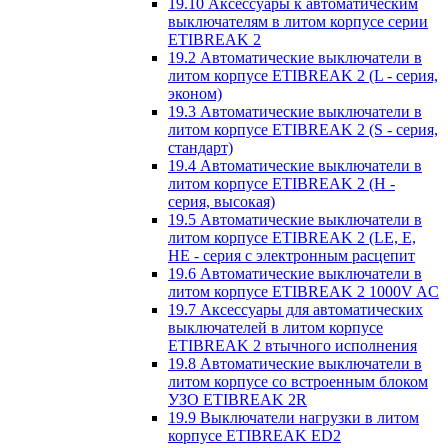
19.10 Аксессуары к автоматическим
выключателям в литом корпусе серии
ETIBREAK 2
19.2 Автоматические выключатели в
литом корпусе ETIBREAK 2 (L - серия,
эконом)
19.3 Автоматические выключатели в
литом корпусе ETIBREAK 2 (S - серия,
стандарт)
19.4 Автоматические выключатели в
литом корпусе ETIBREAK 2 (H -
серия, высокая)
19.5 Автоматические выключатели в
литом корпусе ETIBREAK 2 (LE, E,
HE - серия с электронным расцепит
19.6 Автоматические выключатели в
литом корпусе ETIBREAK 2 1000V AC
19.7 Аксессуары для автоматических
выключателей в литом корпусе
ETIBREAK 2 втычного исполнения
19.8 Автоматические выключатели в
литом корпусе со встроенным блоком
УЗО ETIBREAK 2R
19.9 Выключатели нагрузки в литом
корпусе ETIBREAK ED2