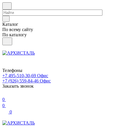
Каталог
По всему сайту
По каталогу
Телефоны
+7 495-510-30-69
Офис
+7 (926) 559-84-46
Офис
Заказать звонок
0
0
0