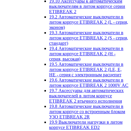
19.10 Аксессуары к автоматическим
выключателям в литом корпусе серии
ETIBREAK 2
19.2 Автоматические выключатели в
литом корпусе ETIBREAK 2 (L - серия,
эконом)
19.3 Автоматические выключатели в
литом корпусе ETIBREAK 2 (S - серия,
стандарт)
19.4 Автоматические выключатели в
литом корпусе ETIBREAK 2 (H -
серия, высокая)
19.5 Автоматические выключатели в
литом корпусе ETIBREAK 2 (LE, E,
HE - серия с электронным расцепит
19.6 Автоматические выключатели в
литом корпусе ETIBREAK 2 1000V AC
19.7 Аксессуары для автоматических
выключателей в литом корпусе
ETIBREAK 2 втычного исполнения
19.8 Автоматические выключатели в
литом корпусе со встроенным блоком
УЗО ETIBREAK 2R
19.9 Выключатели нагрузки в литом
корпусе ETIBREAK ED2