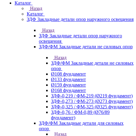
Каталог
Назад
Каталог
ЗДФ Закладные детали опор наружного освещения
Назад
ЗДФ Закладные детали опор наружного
освещения
ЗДФ/ФМ Закладные детали не силовых опор
Назад
ЗДФ/ФМ Закладные детали не силовых
опор
Ø108 фундамент
Ø133 фундамент
Ø159 фундамент
Ø168 фундамент
ЗДФ-0,219 / ФМ-219 (Ø219 фундамент)
ЗДФ-0,273 / ФМ-273 (Ø273 фундамент)
ЗДФ-0,325 / ФМ-325 (Ø325 фундамент)
ЗДФ-0,76 / ФМ-0,89 (Ø76/89
фундамент)
ЗДФ/ФМ Закладные детали для силовых
опор
Назад