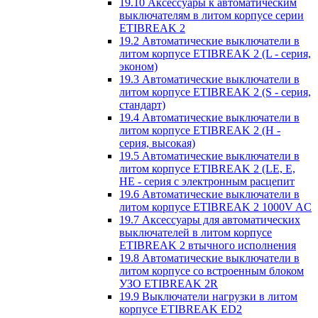
19.10 Аксессуары к автоматическим
выключателям в литом корпусе серии
ETIBREAK 2
19.2 Автоматические выключатели в
литом корпусе ETIBREAK 2 (L - серия,
эконом)
19.3 Автоматические выключатели в
литом корпусе ETIBREAK 2 (S - серия,
стандарт)
19.4 Автоматические выключатели в
литом корпусе ETIBREAK 2 (H -
серия, высокая)
19.5 Автоматические выключатели в
литом корпусе ETIBREAK 2 (LE, E,
HE - серия с электронным расцепит
19.6 Автоматические выключатели в
литом корпусе ETIBREAK 2 1000V AC
19.7 Аксессуары для автоматических
выключателей в литом корпусе
ETIBREAK 2 втычного исполнения
19.8 Автоматические выключатели в
литом корпусе со встроенным блоком
УЗО ETIBREAK 2R
19.9 Выключатели нагрузки в литом
корпусе ETIBREAK ED2