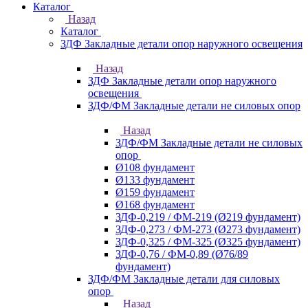
Каталог
Назад
Каталог
ЗДФ Закладные детали опор наружного освещения
Назад
ЗДФ Закладные детали опор наружного
освещения
ЗДФ/ФМ Закладные детали не силовых опор
Назад
ЗДФ/ФМ Закладные детали не силовых
опор
Ø108 фундамент
Ø133 фундамент
Ø159 фундамент
Ø168 фундамент
ЗДФ-0,219 / ФМ-219 (Ø219 фундамент)
ЗДФ-0,273 / ФМ-273 (Ø273 фундамент)
ЗДФ-0,325 / ФМ-325 (Ø325 фундамент)
ЗДФ-0,76 / ФМ-0,89 (Ø76/89
фундамент)
ЗДФ/ФМ Закладные детали для силовых
опор
Назад