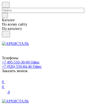
Каталог
По всему сайту
По каталогу
Телефоны
+7 495-510-30-69
Офис
+7 (926) 559-84-46
Офис
Заказать звонок
0
0
0