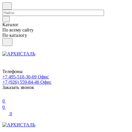
Каталог
По всему сайту
По каталогу
Телефоны
+7 495-510-30-69
Офис
+7 (926) 559-84-46
Офис
Заказать звонок
0
0
0