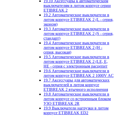
19.10 Аксессуары к автоматическим
выключателям в литом корпусе серии
ETIBREAK 2
19.2 Автоматические выключатели в
литом корпусе ETIBREAK 2 (L - серия,
эконом)
19.3 Автоматические выключатели в
литом корпусе ETIBREAK 2 (S - серия,
стандарт)
19.4 Автоматические выключатели в
литом корпусе ETIBREAK 2 (H -
серия, высокая)
19.5 Автоматические выключатели в
литом корпусе ETIBREAK 2 (LE, E,
HE - серия с электронным расцепит
19.6 Автоматические выключатели в
литом корпусе ETIBREAK 2 1000V AC
19.7 Аксессуары для автоматических
выключателей в литом корпусе
ETIBREAK 2 втычного исполнения
19.8 Автоматические выключатели в
литом корпусе со встроенным блоком
УЗО ETIBREAK 2R
19.9 Выключатели нагрузки в литом
корпусе ETIBREAK ED2