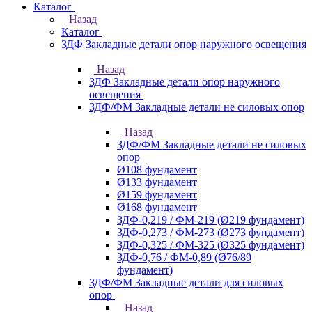
Каталог
Назад
Каталог
ЗДФ Закладные детали опор наружного освещения
Назад
ЗДФ Закладные детали опор наружного
освещения
ЗДФ/ФМ Закладные детали не силовых опор
Назад
ЗДФ/ФМ Закладные детали не силовых
опор
Ø108 фундамент
Ø133 фундамент
Ø159 фундамент
Ø168 фундамент
ЗДФ-0,219 / ФМ-219 (Ø219 фундамент)
ЗДФ-0,273 / ФМ-273 (Ø273 фундамент)
ЗДФ-0,325 / ФМ-325 (Ø325 фундамент)
ЗДФ-0,76 / ФМ-0,89 (Ø76/89
фундамент)
ЗДФ/ФМ Закладные детали для силовых
опор
Назад