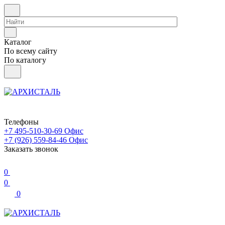
Каталог
По всему сайту
По каталогу
Телефоны
+7 495-510-30-69
Офис
+7 (926) 559-84-46
Офис
Заказать звонок
0
0
0