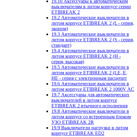
19.10 Аксессуары к автоматическим
выключателям в литом корпусе серии
ETIBREAK 2
19.2 Автоматические выключатели в
литом корпусе ETIBREAK 2 (L - серия,
эконом)
19.3 Автоматические выключатели в
литом корпусе ETIBREAK 2 (S - серия,
стандарт)
19.4 Автоматические выключатели в
литом корпусе ETIBREAK 2 (H -
серия, высокая)
19.5 Автоматические выключатели в
литом корпусе ETIBREAK 2 (LE, E,
HE - серия с электронным расцепит
19.6 Автоматические выключатели в
литом корпусе ETIBREAK 2 1000V AC
19.7 Аксессуары для автоматических
выключателей в литом корпусе
ETIBREAK 2 втычного исполнения
19.8 Автоматические выключатели в
литом корпусе со встроенным блоком
УЗО ETIBREAK 2R
19.9 Выключатели нагрузки в литом
корпусе ETIBREAK ED2