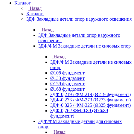
Каталог
Назад
Каталог
ЗДФ Закладные детали опор наружного освещения
Назад
ЗДФ Закладные детали опор наружного
освещения
ЗДФ/ФМ Закладные детали не силовых опор
Назад
ЗДФ/ФМ Закладные детали не силовых
опор
Ø108 фундамент
Ø133 фундамент
Ø159 фундамент
Ø168 фундамент
ЗДФ-0,219 / ФМ-219 (Ø219 фундамент)
ЗДФ-0,273 / ФМ-273 (Ø273 фундамент)
ЗДФ-0,325 / ФМ-325 (Ø325 фундамент)
ЗДФ-0,76 / ФМ-0,89 (Ø76/89
фундамент)
ЗДФ/ФМ Закладные детали для силовых
опор
Назад