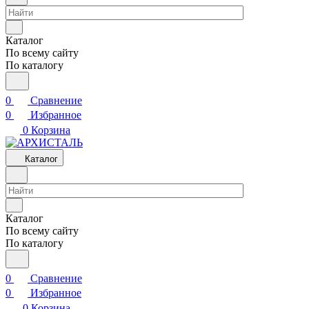
Каталог
По всему сайту
По каталогу
0
Сравнение
0
Избранное
0
Корзина
Каталог
Каталог
По всему сайту
По каталогу
0
Сравнение
0
Избранное
0
Корзина