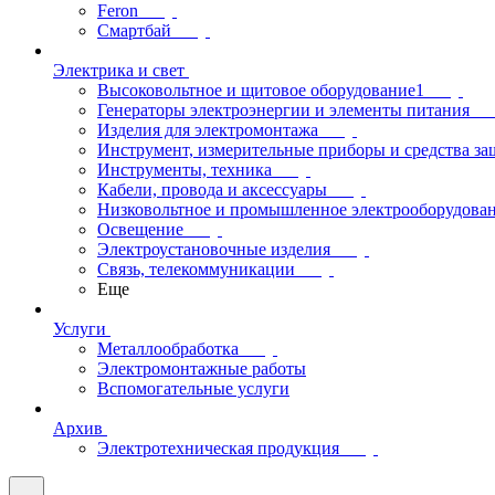
Feron
Смартбай
Электрика и свет
Высоковольтное и щитовое оборудование1
Генераторы электроэнергии и элементы питания
Изделия для электромонтажа
Инструмент, измерительные приборы и средства з
Инструменты, техника
Кабели, провода и аксессуары
Низковольтное и промышленное электрооборудова
Освещение
Электроустановочные изделия
Связь, телекоммуникации
Еще
Услуги
Металлообработка
Электромонтажные работы
Вспомогательные услуги
Архив
Электротехническая продукция