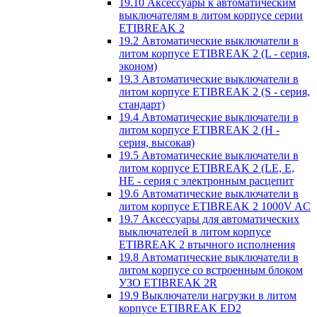
19.10 Аксессуары к автоматическим
выключателям в литом корпусе серии
ETIBREAK 2
19.2 Автоматические выключатели в
литом корпусе ETIBREAK 2 (L - серия,
эконом)
19.3 Автоматические выключатели в
литом корпусе ETIBREAK 2 (S - серия,
стандарт)
19.4 Автоматические выключатели в
литом корпусе ETIBREAK 2 (H -
серия, высокая)
19.5 Автоматические выключатели в
литом корпусе ETIBREAK 2 (LE, E,
HE - серия с электронным расцепит
19.6 Автоматические выключатели в
литом корпусе ETIBREAK 2 1000V AC
19.7 Аксессуары для автоматических
выключателей в литом корпусе
ETIBREAK 2 втычного исполнения
19.8 Автоматические выключатели в
литом корпусе со встроенным блоком
УЗО ETIBREAK 2R
19.9 Выключатели нагрузки в литом
корпусе ETIBREAK ED2