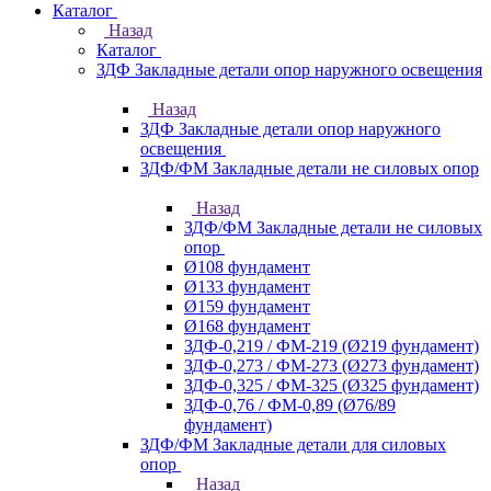
Каталог
Назад
Каталог
ЗДФ Закладные детали опор наружного освещения
Назад
ЗДФ Закладные детали опор наружного
освещения
ЗДФ/ФМ Закладные детали не силовых опор
Назад
ЗДФ/ФМ Закладные детали не силовых
опор
Ø108 фундамент
Ø133 фундамент
Ø159 фундамент
Ø168 фундамент
ЗДФ-0,219 / ФМ-219 (Ø219 фундамент)
ЗДФ-0,273 / ФМ-273 (Ø273 фундамент)
ЗДФ-0,325 / ФМ-325 (Ø325 фундамент)
ЗДФ-0,76 / ФМ-0,89 (Ø76/89
фундамент)
ЗДФ/ФМ Закладные детали для силовых
опор
Назад