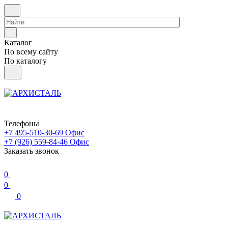
Каталог
По всему сайту
По каталогу
Телефоны
+7 495-510-30-69
Офис
+7 (926) 559-84-46
Офис
Заказать звонок
0
0
0