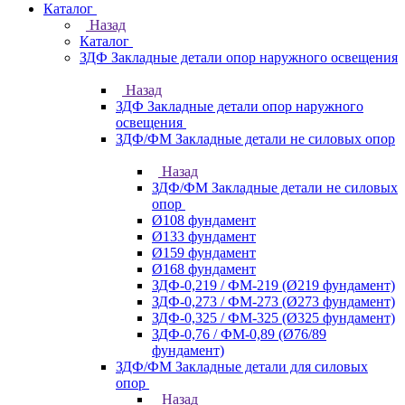
Каталог
Назад
Каталог
ЗДФ Закладные детали опор наружного освещения
Назад
ЗДФ Закладные детали опор наружного
освещения
ЗДФ/ФМ Закладные детали не силовых опор
Назад
ЗДФ/ФМ Закладные детали не силовых
опор
Ø108 фундамент
Ø133 фундамент
Ø159 фундамент
Ø168 фундамент
ЗДФ-0,219 / ФМ-219 (Ø219 фундамент)
ЗДФ-0,273 / ФМ-273 (Ø273 фундамент)
ЗДФ-0,325 / ФМ-325 (Ø325 фундамент)
ЗДФ-0,76 / ФМ-0,89 (Ø76/89
фундамент)
ЗДФ/ФМ Закладные детали для силовых
опор
Назад