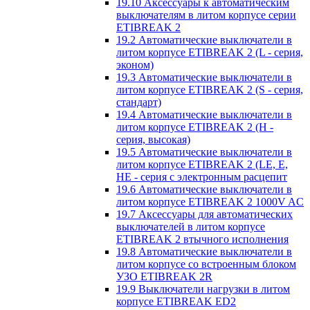
19.10 Аксессуары к автоматическим
выключателям в литом корпусе серии
ETIBREAK 2
19.2 Автоматические выключатели в
литом корпусе ETIBREAK 2 (L - серия,
эконом)
19.3 Автоматические выключатели в
литом корпусе ETIBREAK 2 (S - серия,
стандарт)
19.4 Автоматические выключатели в
литом корпусе ETIBREAK 2 (H -
серия, высокая)
19.5 Автоматические выключатели в
литом корпусе ETIBREAK 2 (LE, E,
HE - серия с электронным расцепит
19.6 Автоматические выключатели в
литом корпусе ETIBREAK 2 1000V AC
19.7 Аксессуары для автоматических
выключателей в литом корпусе
ETIBREAK 2 втычного исполнения
19.8 Автоматические выключатели в
литом корпусе со встроенным блоком
УЗО ETIBREAK 2R
19.9 Выключатели нагрузки в литом
корпусе ETIBREAK ED2