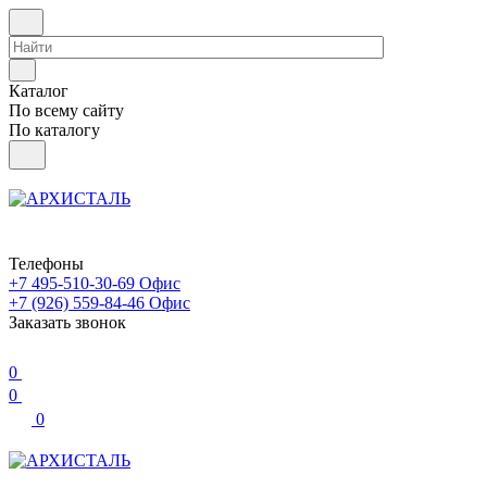
Каталог
По всему сайту
По каталогу
Телефоны
+7 495-510-30-69
Офис
+7 (926) 559-84-46
Офис
Заказать звонок
0
0
0