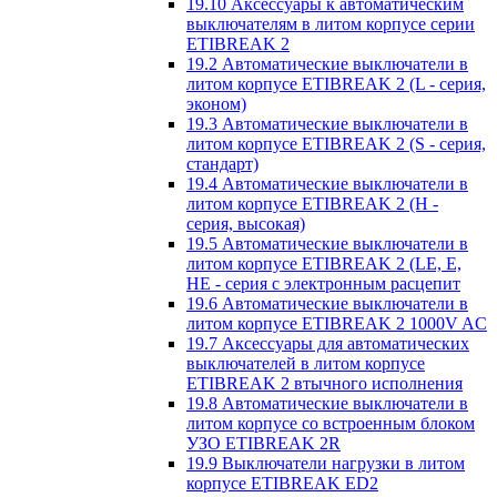
19.10 Аксессуары к автоматическим
выключателям в литом корпусе серии
ETIBREAK 2
19.2 Автоматические выключатели в
литом корпусе ETIBREAK 2 (L - серия,
эконом)
19.3 Автоматические выключатели в
литом корпусе ETIBREAK 2 (S - серия,
стандарт)
19.4 Автоматические выключатели в
литом корпусе ETIBREAK 2 (H -
серия, высокая)
19.5 Автоматические выключатели в
литом корпусе ETIBREAK 2 (LE, E,
HE - серия с электронным расцепит
19.6 Автоматические выключатели в
литом корпусе ETIBREAK 2 1000V AC
19.7 Аксессуары для автоматических
выключателей в литом корпусе
ETIBREAK 2 втычного исполнения
19.8 Автоматические выключатели в
литом корпусе со встроенным блоком
УЗО ETIBREAK 2R
19.9 Выключатели нагрузки в литом
корпусе ETIBREAK ED2