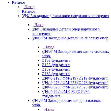
Каталог
Назад
Каталог
ЗДФ Закладные детали опор наружного освещения
Назад
ЗДФ Закладные детали опор наружного
освещения
ЗДФ/ФМ Закладные детали не силовых опор
Назад
ЗДФ/ФМ Закладные детали не силовых
опор
Ø108 фундамент
Ø133 фундамент
Ø159 фундамент
Ø168 фундамент
ЗДФ-0,219 / ФМ-219 (Ø219 фундамент)
ЗДФ-0,273 / ФМ-273 (Ø273 фундамент)
ЗДФ-0,325 / ФМ-325 (Ø325 фундамент)
ЗДФ-0,76 / ФМ-0,89 (Ø76/89
фундамент)
ЗДФ/ФМ Закладные детали для силовых
опор
Назад