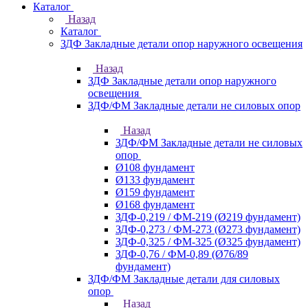
Каталог
Назад
Каталог
ЗДФ Закладные детали опор наружного освещения
Назад
ЗДФ Закладные детали опор наружного
освещения
ЗДФ/ФМ Закладные детали не силовых опор
Назад
ЗДФ/ФМ Закладные детали не силовых
опор
Ø108 фундамент
Ø133 фундамент
Ø159 фундамент
Ø168 фундамент
ЗДФ-0,219 / ФМ-219 (Ø219 фундамент)
ЗДФ-0,273 / ФМ-273 (Ø273 фундамент)
ЗДФ-0,325 / ФМ-325 (Ø325 фундамент)
ЗДФ-0,76 / ФМ-0,89 (Ø76/89
фундамент)
ЗДФ/ФМ Закладные детали для силовых
опор
Назад