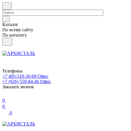
Каталог
По всему сайту
По каталогу
Телефоны
+7 495-510-30-69
Офис
+7 (926) 559-84-46
Офис
Заказать звонок
0
0
0