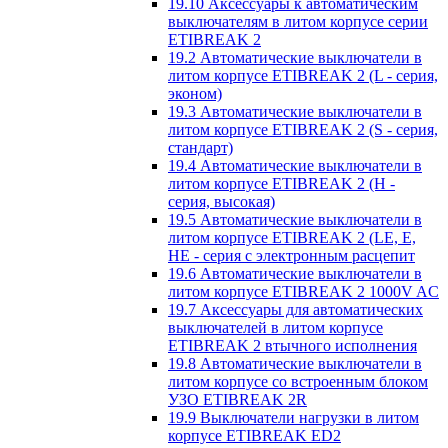
19.10 Аксессуары к автоматическим
выключателям в литом корпусе серии
ETIBREAK 2
19.2 Автоматические выключатели в
литом корпусе ETIBREAK 2 (L - серия,
эконом)
19.3 Автоматические выключатели в
литом корпусе ETIBREAK 2 (S - серия,
стандарт)
19.4 Автоматические выключатели в
литом корпусе ETIBREAK 2 (H -
серия, высокая)
19.5 Автоматические выключатели в
литом корпусе ETIBREAK 2 (LE, E,
HE - серия с электронным расцепит
19.6 Автоматические выключатели в
литом корпусе ETIBREAK 2 1000V AC
19.7 Аксессуары для автоматических
выключателей в литом корпусе
ETIBREAK 2 втычного исполнения
19.8 Автоматические выключатели в
литом корпусе со встроенным блоком
УЗО ETIBREAK 2R
19.9 Выключатели нагрузки в литом
корпусе ETIBREAK ED2