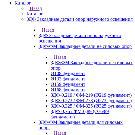
Каталог
Назад
Каталог
ЗДФ Закладные детали опор наружного освещения
Назад
ЗДФ Закладные детали опор наружного
освещения
ЗДФ/ФМ Закладные детали не силовых опор
Назад
ЗДФ/ФМ Закладные детали не силовых
опор
Ø108 фундамент
Ø133 фундамент
Ø159 фундамент
Ø168 фундамент
ЗДФ-0,219 / ФМ-219 (Ø219 фундамент)
ЗДФ-0,273 / ФМ-273 (Ø273 фундамент)
ЗДФ-0,325 / ФМ-325 (Ø325 фундамент)
ЗДФ-0,76 / ФМ-0,89 (Ø76/89
фундамент)
ЗДФ/ФМ Закладные детали для силовых
опор
Назад