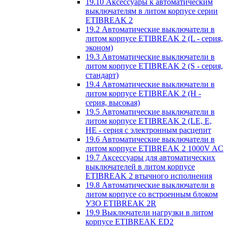
19.10 Аксессуары к автоматическим
выключателям в литом корпусе серии
ETIBREAK 2
19.2 Автоматические выключатели в
литом корпусе ETIBREAK 2 (L - серия,
эконом)
19.3 Автоматические выключатели в
литом корпусе ETIBREAK 2 (S - серия,
стандарт)
19.4 Автоматические выключатели в
литом корпусе ETIBREAK 2 (H -
серия, высокая)
19.5 Автоматические выключатели в
литом корпусе ETIBREAK 2 (LE, E,
HE - серия с электронным расцепит
19.6 Автоматические выключатели в
литом корпусе ETIBREAK 2 1000V AC
19.7 Аксессуары для автоматических
выключателей в литом корпусе
ETIBREAK 2 втычного исполнения
19.8 Автоматические выключатели в
литом корпусе со встроенным блоком
УЗО ETIBREAK 2R
19.9 Выключатели нагрузки в литом
корпусе ETIBREAK ED2