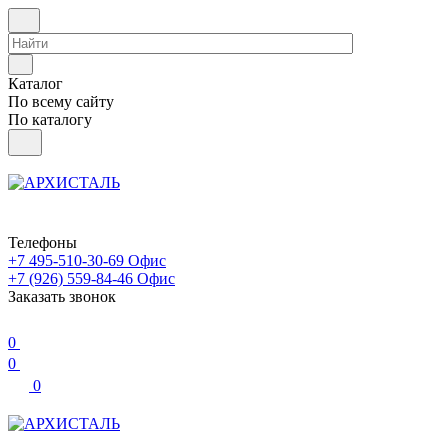
Каталог
По всему сайту
По каталогу
Телефоны
+7 495-510-30-69
Офис
+7 (926) 559-84-46
Офис
Заказать звонок
0
0
0