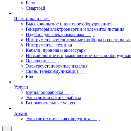
Feron
Смартбай
Электрика и свет
Высоковольтное и щитовое оборудование1
Генераторы электроэнергии и элементы питания
Изделия для электромонтажа
Инструмент, измерительные приборы и средства з
Инструменты, техника
Кабели, провода и аксессуары
Низковольтное и промышленное электрооборудова
Освещение
Электроустановочные изделия
Связь, телекоммуникации
Еще
Услуги
Металлообработка
Электромонтажные работы
Вспомогательные услуги
Архив
Электротехническая продукция