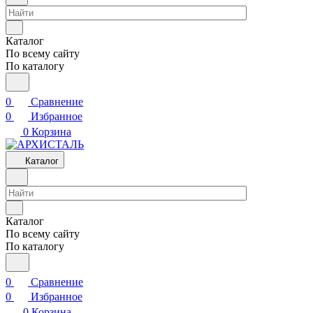
Каталог
По всему сайту
По каталогу
0
Сравнение
0
Избранное
0
Корзина
Каталог
Каталог
По всему сайту
По каталогу
0
Сравнение
0
Избранное
0
Корзина