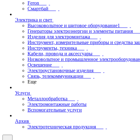
Feron
Смартбай
Электрика и свет
Высоковольтное и щитовое оборудование1
Генераторы электроэнергии и элементы питания
Изделия для электромонтажа
Инструмент, измерительные приборы и средства з
Инструменты, техника
Кабели, провода и аксессуары
Низковольтное и промышленное электрооборудова
Освещение
Электроустановочные изделия
Связь, телекоммуникации
Еще
Услуги
Металлообработка
Электромонтажные работы
Вспомогательные услуги
Архив
Электротехническая продукция