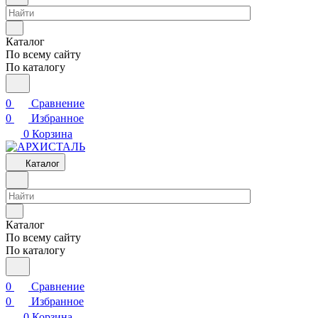
Каталог
По всему сайту
По каталогу
0
Сравнение
0
Избранное
0
Корзина
Каталог
Каталог
По всему сайту
По каталогу
0
Сравнение
0
Избранное
0
Корзина