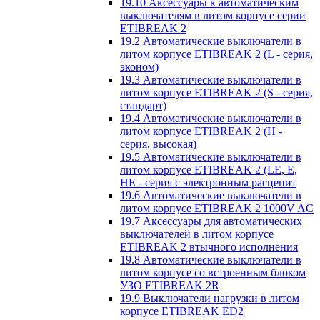
19.10 Аксессуары к автоматическим
выключателям в литом корпусе серии
ETIBREAK 2
19.2 Автоматические выключатели в
литом корпусе ETIBREAK 2 (L - серия,
эконом)
19.3 Автоматические выключатели в
литом корпусе ETIBREAK 2 (S - серия,
стандарт)
19.4 Автоматические выключатели в
литом корпусе ETIBREAK 2 (H -
серия, высокая)
19.5 Автоматические выключатели в
литом корпусе ETIBREAK 2 (LE, E,
HE - серия с электронным расцепит
19.6 Автоматические выключатели в
литом корпусе ETIBREAK 2 1000V AC
19.7 Аксессуары для автоматических
выключателей в литом корпусе
ETIBREAK 2 втычного исполнения
19.8 Автоматические выключатели в
литом корпусе со встроенным блоком
УЗО ETIBREAK 2R
19.9 Выключатели нагрузки в литом
корпусе ETIBREAK ED2