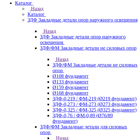
Каталог
Назад
Каталог
ЗДФ Закладные детали опор наружного освещения
Назад
ЗДФ Закладные детали опор наружного
освещения
ЗДФ/ФМ Закладные детали не силовых опор
Назад
ЗДФ/ФМ Закладные детали не силовых
опор
Ø108 фундамент
Ø133 фундамент
Ø159 фундамент
Ø168 фундамент
ЗДФ-0,219 / ФМ-219 (Ø219 фундамент)
ЗДФ-0,273 / ФМ-273 (Ø273 фундамент)
ЗДФ-0,325 / ФМ-325 (Ø325 фундамент)
ЗДФ-0,76 / ФМ-0,89 (Ø76/89
фундамент)
ЗДФ/ФМ Закладные детали для силовых
опор
Назад