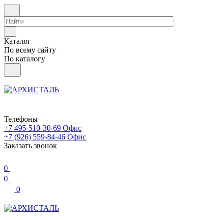
Каталог
По всему сайту
По каталогу
Телефоны
+7 495-510-30-69
Офис
+7 (926) 559-84-46
Офис
Заказать звонок
0
0
0