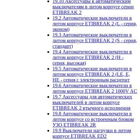
19.10 Аксессуары к автоматическим
выключателям в литом корпусе серии
ETIBREAK 2
19.2 Автоматические выключатели в
литом корпусе ETIBREAK 2 (L - серия,
эконом)
19.3 Автоматические выключатели в
литом корпусе ETIBREAK 2 (S - серия,
стандарт)
19.4 Автоматические выключатели в
литом корпусе ETIBREAK 2 (H -
серия, высокая)
19.5 Автоматические выключатели в
литом корпусе ETIBREAK 2 (LE, E,
HE - серия с электронным расцепит
19.6 Автоматические выключатели в
литом корпусе ETIBREAK 2 1000V AC
19.7 Аксессуары для автоматических
выключателей в литом корпусе
ETIBREAK 2 втычного исполнения
19.8 Автоматические выключатели в
литом корпусе со встроенным блоком
УЗО ETIBREAK 2R
19.9 Выключатели нагрузки в литом
корпусе ETIBREAK ED2