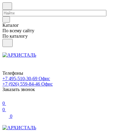
Каталог
По всему сайту
По каталогу
Телефоны
+7 495-510-30-69
Офис
+7 (926) 559-84-46
Офис
Заказать звонок
0
0
0