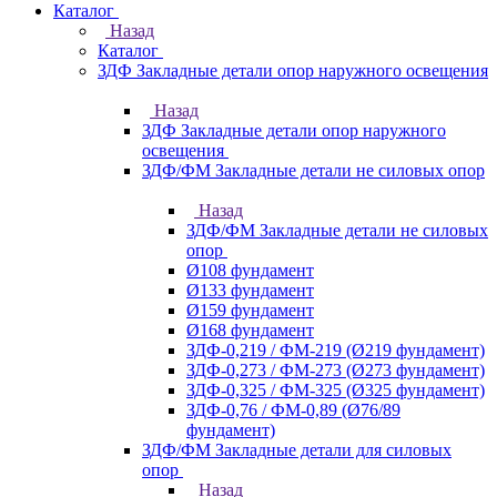
Каталог
Назад
Каталог
ЗДФ Закладные детали опор наружного освещения
Назад
ЗДФ Закладные детали опор наружного
освещения
ЗДФ/ФМ Закладные детали не силовых опор
Назад
ЗДФ/ФМ Закладные детали не силовых
опор
Ø108 фундамент
Ø133 фундамент
Ø159 фундамент
Ø168 фундамент
ЗДФ-0,219 / ФМ-219 (Ø219 фундамент)
ЗДФ-0,273 / ФМ-273 (Ø273 фундамент)
ЗДФ-0,325 / ФМ-325 (Ø325 фундамент)
ЗДФ-0,76 / ФМ-0,89 (Ø76/89
фундамент)
ЗДФ/ФМ Закладные детали для силовых
опор
Назад