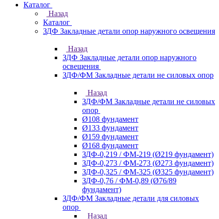
Каталог
Назад
Каталог
ЗДФ Закладные детали опор наружного освещения
Назад
ЗДФ Закладные детали опор наружного
освещения
ЗДФ/ФМ Закладные детали не силовых опор
Назад
ЗДФ/ФМ Закладные детали не силовых
опор
Ø108 фундамент
Ø133 фундамент
Ø159 фундамент
Ø168 фундамент
ЗДФ-0,219 / ФМ-219 (Ø219 фундамент)
ЗДФ-0,273 / ФМ-273 (Ø273 фундамент)
ЗДФ-0,325 / ФМ-325 (Ø325 фундамент)
ЗДФ-0,76 / ФМ-0,89 (Ø76/89
фундамент)
ЗДФ/ФМ Закладные детали для силовых
опор
Назад