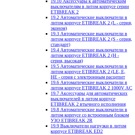
19.10 Аксессуары к автоматическим
выключателям в литом корпусе серии
ETIBREAK 2
19.2 Автоматические выключатели в
литом корпусе ETIBREAK 2 (L - серия,
эконом)
19.3 Автоматические выключатели в
литом корпусе ETIBREAK 2 (S - серия,
стандарт)
19.4 Автоматические выключатели в
литом корпусе ETIBREAK 2 (H -
серия, высокая)
19.5 Автоматические выключатели в
литом корпусе ETIBREAK 2 (LE, E,
HE - серия с электронным расцепит
19.6 Автоматические выключатели в
литом корпусе ETIBREAK 2 1000V AC
19.7 Аксессуары для автоматических
выключателей в литом корпусе
ETIBREAK 2 втычного исполнения
19.8 Автоматические выключатели в
литом корпусе со встроенным блоком
УЗО ETIBREAK 2R
19.9 Выключатели нагрузки в литом
корпусе ETIBREAK ED2