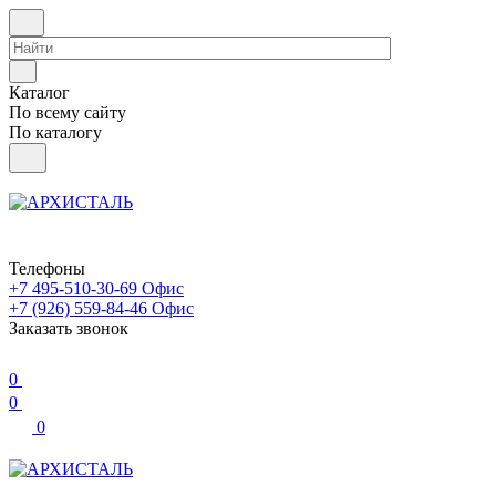
Каталог
По всему сайту
По каталогу
Телефоны
+7 495-510-30-69
Офис
+7 (926) 559-84-46
Офис
Заказать звонок
0
0
0