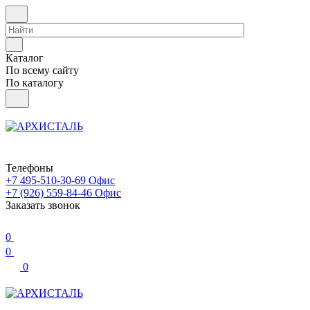
Каталог
По всему сайту
По каталогу
Телефоны
+7 495-510-30-69
Офис
+7 (926) 559-84-46
Офис
Заказать звонок
0
0
0