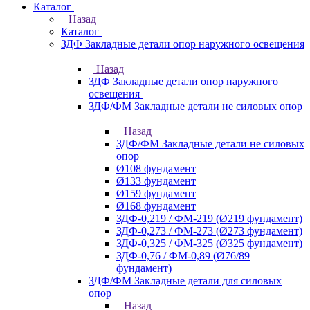
Каталог
Назад
Каталог
ЗДФ Закладные детали опор наружного освещения
Назад
ЗДФ Закладные детали опор наружного
освещения
ЗДФ/ФМ Закладные детали не силовых опор
Назад
ЗДФ/ФМ Закладные детали не силовых
опор
Ø108 фундамент
Ø133 фундамент
Ø159 фундамент
Ø168 фундамент
ЗДФ-0,219 / ФМ-219 (Ø219 фундамент)
ЗДФ-0,273 / ФМ-273 (Ø273 фундамент)
ЗДФ-0,325 / ФМ-325 (Ø325 фундамент)
ЗДФ-0,76 / ФМ-0,89 (Ø76/89
фундамент)
ЗДФ/ФМ Закладные детали для силовых
опор
Назад