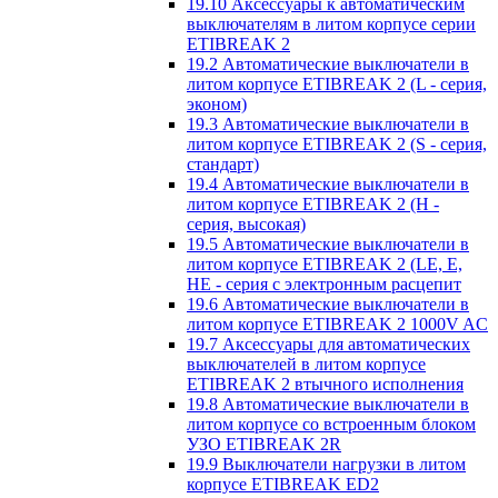
19.10 Аксессуары к автоматическим
выключателям в литом корпусе серии
ETIBREAK 2
19.2 Автоматические выключатели в
литом корпусе ETIBREAK 2 (L - серия,
эконом)
19.3 Автоматические выключатели в
литом корпусе ETIBREAK 2 (S - серия,
стандарт)
19.4 Автоматические выключатели в
литом корпусе ETIBREAK 2 (H -
серия, высокая)
19.5 Автоматические выключатели в
литом корпусе ETIBREAK 2 (LE, E,
HE - серия с электронным расцепит
19.6 Автоматические выключатели в
литом корпусе ETIBREAK 2 1000V AC
19.7 Аксессуары для автоматических
выключателей в литом корпусе
ETIBREAK 2 втычного исполнения
19.8 Автоматические выключатели в
литом корпусе со встроенным блоком
УЗО ETIBREAK 2R
19.9 Выключатели нагрузки в литом
корпусе ETIBREAK ED2