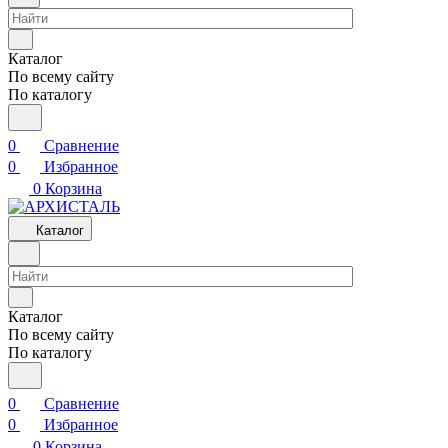
Каталог
По всему сайту
По каталогу
0
Сравнение
0
Избранное
0
Корзина
Каталог
Каталог
По всему сайту
По каталогу
0
Сравнение
0
Избранное
0
Корзина