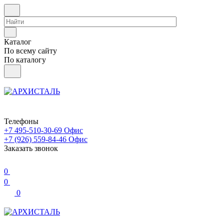
Каталог
По всему сайту
По каталогу
Телефоны
+7 495-510-30-69
Офис
+7 (926) 559-84-46
Офис
Заказать звонок
0
0
0