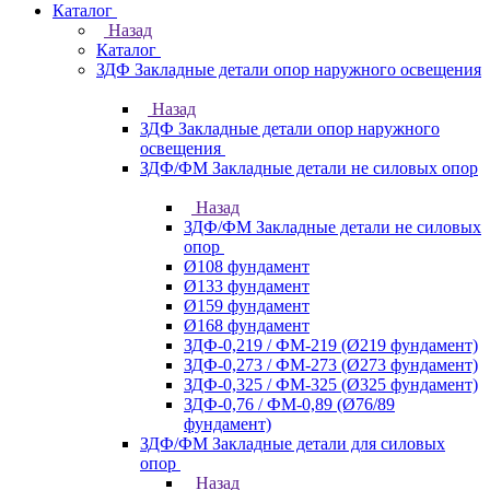
Каталог
Назад
Каталог
ЗДФ Закладные детали опор наружного освещения
Назад
ЗДФ Закладные детали опор наружного
освещения
ЗДФ/ФМ Закладные детали не силовых опор
Назад
ЗДФ/ФМ Закладные детали не силовых
опор
Ø108 фундамент
Ø133 фундамент
Ø159 фундамент
Ø168 фундамент
ЗДФ-0,219 / ФМ-219 (Ø219 фундамент)
ЗДФ-0,273 / ФМ-273 (Ø273 фундамент)
ЗДФ-0,325 / ФМ-325 (Ø325 фундамент)
ЗДФ-0,76 / ФМ-0,89 (Ø76/89
фундамент)
ЗДФ/ФМ Закладные детали для силовых
опор
Назад