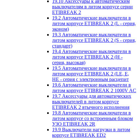
19.10 Аксессуары к автоматическим
выключателям в литом корпусе серии
ETIBREAK 2
19.2 Автоматические выключатели в
литом корпусе ETIBREAK 2 (L - серия,
эконом)
19.3 Автоматические выключатели в
литом корпусе ETIBREAK 2 (S - серия,
стандарт)
19.4 Автоматические выключатели в
литом корпусе ETIBREAK 2 (H -
серия, высокая)
19.5 Автоматические выключатели в
литом корпусе ETIBREAK 2 (LE, E,
HE - серия с электронным расцепит
19.6 Автоматические выключатели в
литом корпусе ETIBREAK 2 1000V AC
19.7 Аксессуары для автоматических
выключателей в литом корпусе
ETIBREAK 2 втычного исполнения
19.8 Автоматические выключатели в
литом корпусе со встроенным блоком
УЗО ETIBREAK 2R
19.9 Выключатели нагрузки в литом
корпусе ETIBREAK ED2