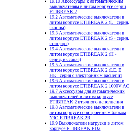
19.10 Аксессуары к автоматическим
выключателям в литом корпусе серии
ETIBREAK 2
19.2 Автоматические выключатели в
литом корпусе ETIBREAK 2 (L - серия,
эконом)
19.3 Автоматические выключатели в
литом корпусе ETIBREAK 2 (S - серия,
стандарт)
19.4 Автоматические выключатели в
литом корпусе ETIBREAK 2 (H -
серия, высокая)
19.5 Автоматические выключатели в
литом корпусе ETIBREAK 2 (LE, E,
HE - серия с электронным расцепит
19.6 Автоматические выключатели в
литом корпусе ETIBREAK 2 1000V AC
19.7 Аксессуары для автоматических
выключателей в литом корпусе
ETIBREAK 2 втычного исполнения
19.8 Автоматические выключатели в
литом корпусе со встроенным блоком
УЗО ETIBREAK 2R
19.9 Выключатели нагрузки в литом
корпусе ETIBREAK ED2