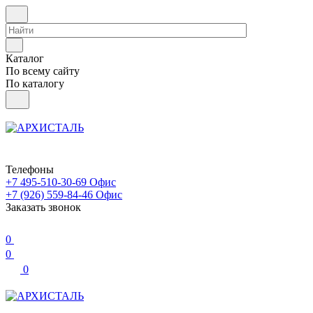
Каталог
По всему сайту
По каталогу
Телефоны
+7 495-510-30-69
Офис
+7 (926) 559-84-46
Офис
Заказать звонок
0
0
0