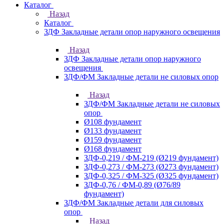
Каталог
Назад
Каталог
ЗДФ Закладные детали опор наружного освещения
Назад
ЗДФ Закладные детали опор наружного
освещения
ЗДФ/ФМ Закладные детали не силовых опор
Назад
ЗДФ/ФМ Закладные детали не силовых
опор
Ø108 фундамент
Ø133 фундамент
Ø159 фундамент
Ø168 фундамент
ЗДФ-0,219 / ФМ-219 (Ø219 фундамент)
ЗДФ-0,273 / ФМ-273 (Ø273 фундамент)
ЗДФ-0,325 / ФМ-325 (Ø325 фундамент)
ЗДФ-0,76 / ФМ-0,89 (Ø76/89
фундамент)
ЗДФ/ФМ Закладные детали для силовых
опор
Назад