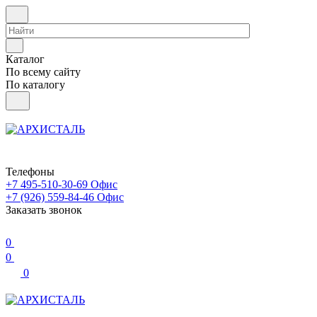
Каталог
По всему сайту
По каталогу
Телефоны
+7 495-510-30-69
Офис
+7 (926) 559-84-46
Офис
Заказать звонок
0
0
0