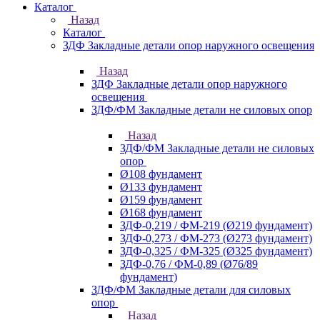
Каталог
Назад
Каталог
ЗДФ Закладные детали опор наружного освещения
Назад
ЗДФ Закладные детали опор наружного
освещения
ЗДФ/ФМ Закладные детали не силовых опор
Назад
ЗДФ/ФМ Закладные детали не силовых
опор
Ø108 фундамент
Ø133 фундамент
Ø159 фундамент
Ø168 фундамент
ЗДФ-0,219 / ФМ-219 (Ø219 фундамент)
ЗДФ-0,273 / ФМ-273 (Ø273 фундамент)
ЗДФ-0,325 / ФМ-325 (Ø325 фундамент)
ЗДФ-0,76 / ФМ-0,89 (Ø76/89
фундамент)
ЗДФ/ФМ Закладные детали для силовых
опор
Назад