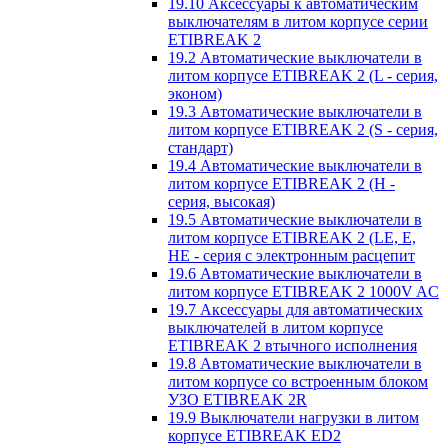
19.10 Аксессуары к автоматическим
выключателям в литом корпусе серии
ETIBREAK 2
19.2 Автоматические выключатели в
литом корпусе ETIBREAK 2 (L - серия,
эконом)
19.3 Автоматические выключатели в
литом корпусе ETIBREAK 2 (S - серия,
стандарт)
19.4 Автоматические выключатели в
литом корпусе ETIBREAK 2 (H -
серия, высокая)
19.5 Автоматические выключатели в
литом корпусе ETIBREAK 2 (LE, E,
HE - серия с электронным расцепит
19.6 Автоматические выключатели в
литом корпусе ETIBREAK 2 1000V AC
19.7 Аксессуары для автоматических
выключателей в литом корпусе
ETIBREAK 2 втычного исполнения
19.8 Автоматические выключатели в
литом корпусе со встроенным блоком
УЗО ETIBREAK 2R
19.9 Выключатели нагрузки в литом
корпусе ETIBREAK ED2