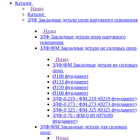
Каталог
Назад
Каталог
ЗДФ Закладные детали опор наружного освещения
Назад
ЗДФ Закладные детали опор наружного
освещения
ЗДФ/ФМ Закладные детали не силовых опор
Назад
ЗДФ/ФМ Закладные детали не силовых
опор
Ø108 фундамент
Ø133 фундамент
Ø159 фундамент
Ø168 фундамент
ЗДФ-0,219 / ФМ-219 (Ø219 фундамент)
ЗДФ-0,273 / ФМ-273 (Ø273 фундамент)
ЗДФ-0,325 / ФМ-325 (Ø325 фундамент)
ЗДФ-0,76 / ФМ-0,89 (Ø76/89
фундамент)
ЗДФ/ФМ Закладные детали для силовых
опор
Назад