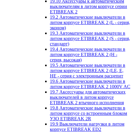
19.10 Аксессуары к автоматическим
выключателям в литом корпусе серии
ETIBREAK 2
19.2 Автоматические выключатели в
литом корпусе ETIBREAK 2 (L - серия,
эконом)
19.3 Автоматические выключатели в
литом корпусе ETIBREAK 2 (S - серия,
стандарт)
19.4 Автоматические выключатели в
литом корпусе ETIBREAK 2 (H -
серия, высокая)
19.5 Автоматические выключатели в
литом корпусе ETIBREAK 2 (LE, E,
HE - серия с электронным расцепит
19.6 Автоматические выключатели в
литом корпусе ETIBREAK 2 1000V AC
19.7 Аксессуары для автоматических
выключателей в литом корпусе
ETIBREAK 2 втычного исполнения
19.8 Автоматические выключатели в
литом корпусе со встроенным блоком
УЗО ETIBREAK 2R
19.9 Выключатели нагрузки в литом
корпусе ETIBREAK ED2