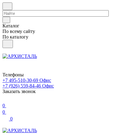
Каталог
По всему сайту
По каталогу
Телефоны
+7 495-510-30-69
Офис
+7 (926) 559-84-46
Офис
Заказать звонок
0
0
0