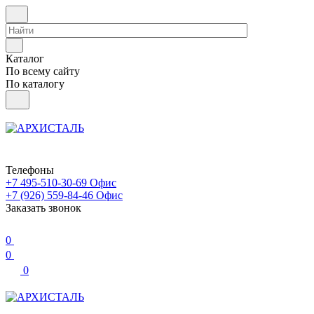
Каталог
По всему сайту
По каталогу
Телефоны
+7 495-510-30-69
Офис
+7 (926) 559-84-46
Офис
Заказать звонок
0
0
0