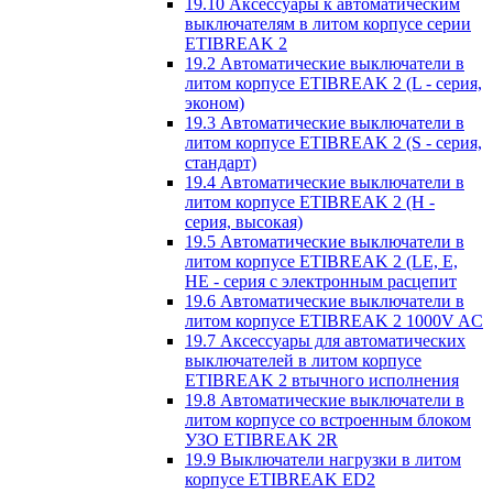
19.10 Аксессуары к автоматическим
выключателям в литом корпусе серии
ETIBREAK 2
19.2 Автоматические выключатели в
литом корпусе ETIBREAK 2 (L - серия,
эконом)
19.3 Автоматические выключатели в
литом корпусе ETIBREAK 2 (S - серия,
стандарт)
19.4 Автоматические выключатели в
литом корпусе ETIBREAK 2 (H -
серия, высокая)
19.5 Автоматические выключатели в
литом корпусе ETIBREAK 2 (LE, E,
HE - серия с электронным расцепит
19.6 Автоматические выключатели в
литом корпусе ETIBREAK 2 1000V AC
19.7 Аксессуары для автоматических
выключателей в литом корпусе
ETIBREAK 2 втычного исполнения
19.8 Автоматические выключатели в
литом корпусе со встроенным блоком
УЗО ETIBREAK 2R
19.9 Выключатели нагрузки в литом
корпусе ETIBREAK ED2