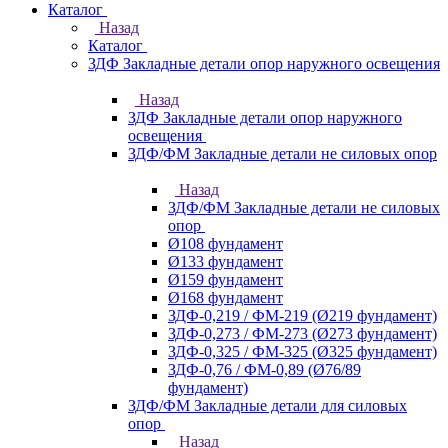
Каталог
Назад
Каталог
ЗДФ Закладные детали опор наружного освещения
Назад
ЗДФ Закладные детали опор наружного
освещения
ЗДФ/ФМ Закладные детали не силовых опор
Назад
ЗДФ/ФМ Закладные детали не силовых
опор
Ø108 фундамент
Ø133 фундамент
Ø159 фундамент
Ø168 фундамент
ЗДФ-0,219 / ФМ-219 (Ø219 фундамент)
ЗДФ-0,273 / ФМ-273 (Ø273 фундамент)
ЗДФ-0,325 / ФМ-325 (Ø325 фундамент)
ЗДФ-0,76 / ФМ-0,89 (Ø76/89
фундамент)
ЗДФ/ФМ Закладные детали для силовых
опор
Назад