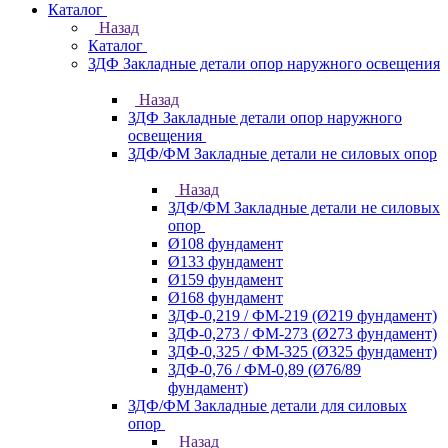
Каталог
Назад
Каталог
ЗДФ Закладные детали опор наружного освещения
Назад
ЗДФ Закладные детали опор наружного
освещения
ЗДФ/ФМ Закладные детали не силовых опор
Назад
ЗДФ/ФМ Закладные детали не силовых
опор
Ø108 фундамент
Ø133 фундамент
Ø159 фундамент
Ø168 фундамент
ЗДФ-0,219 / ФМ-219 (Ø219 фундамент)
ЗДФ-0,273 / ФМ-273 (Ø273 фундамент)
ЗДФ-0,325 / ФМ-325 (Ø325 фундамент)
ЗДФ-0,76 / ФМ-0,89 (Ø76/89
фундамент)
ЗДФ/ФМ Закладные детали для силовых
опор
Назад