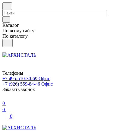
Каталог
По всему сайту
По каталогу
Телефоны
+7 495-510-30-69
Офис
+7 (926) 559-84-46
Офис
Заказать звонок
0
0
0