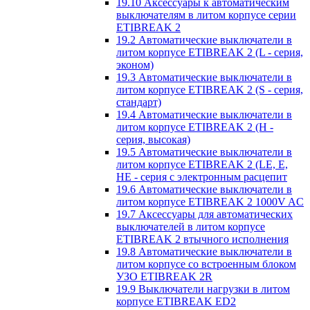
19.10 Аксессуары к автоматическим
выключателям в литом корпусе серии
ETIBREAK 2
19.2 Автоматические выключатели в
литом корпусе ETIBREAK 2 (L - серия,
эконом)
19.3 Автоматические выключатели в
литом корпусе ETIBREAK 2 (S - серия,
стандарт)
19.4 Автоматические выключатели в
литом корпусе ETIBREAK 2 (H -
серия, высокая)
19.5 Автоматические выключатели в
литом корпусе ETIBREAK 2 (LE, E,
HE - серия с электронным расцепит
19.6 Автоматические выключатели в
литом корпусе ETIBREAK 2 1000V AC
19.7 Аксессуары для автоматических
выключателей в литом корпусе
ETIBREAK 2 втычного исполнения
19.8 Автоматические выключатели в
литом корпусе со встроенным блоком
УЗО ETIBREAK 2R
19.9 Выключатели нагрузки в литом
корпусе ETIBREAK ED2