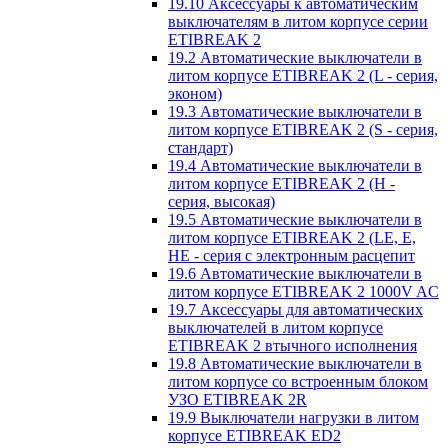
19.10 Аксессуары к автоматическим
выключателям в литом корпусе серии
ETIBREAK 2
19.2 Автоматические выключатели в
литом корпусе ETIBREAK 2 (L - серия,
эконом)
19.3 Автоматические выключатели в
литом корпусе ETIBREAK 2 (S - серия,
стандарт)
19.4 Автоматические выключатели в
литом корпусе ETIBREAK 2 (H -
серия, высокая)
19.5 Автоматические выключатели в
литом корпусе ETIBREAK 2 (LE, E,
HE - серия с электронным расцепит
19.6 Автоматические выключатели в
литом корпусе ETIBREAK 2 1000V AC
19.7 Аксессуары для автоматических
выключателей в литом корпусе
ETIBREAK 2 втычного исполнения
19.8 Автоматические выключатели в
литом корпусе со встроенным блоком
УЗО ETIBREAK 2R
19.9 Выключатели нагрузки в литом
корпусе ETIBREAK ED2