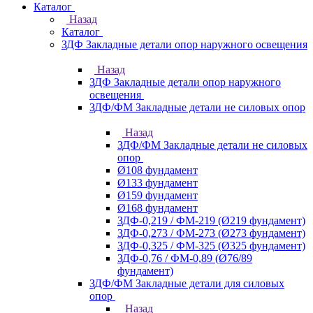
Каталог
Назад
Каталог
ЗДФ Закладные детали опор наружного освещения
Назад
ЗДФ Закладные детали опор наружного
освещения
ЗДФ/ФМ Закладные детали не силовых опор
Назад
ЗДФ/ФМ Закладные детали не силовых
опор
Ø108 фундамент
Ø133 фундамент
Ø159 фундамент
Ø168 фундамент
ЗДФ-0,219 / ФМ-219 (Ø219 фундамент)
ЗДФ-0,273 / ФМ-273 (Ø273 фундамент)
ЗДФ-0,325 / ФМ-325 (Ø325 фундамент)
ЗДФ-0,76 / ФМ-0,89 (Ø76/89
фундамент)
ЗДФ/ФМ Закладные детали для силовых
опор
Назад