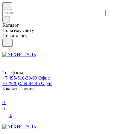
Каталог
По всему сайту
По каталогу
Телефоны
+7 495-510-30-69
Офис
+7 (926) 559-84-46
Офис
Заказать звонок
0
0
0