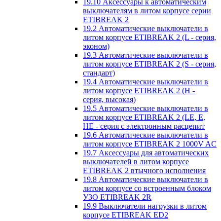
19.10 Аксессуары к автоматическим
выключателям в литом корпусе серии
ETIBREAK 2
19.2 Автоматические выключатели в
литом корпусе ETIBREAK 2 (L - серия,
эконом)
19.3 Автоматические выключатели в
литом корпусе ETIBREAK 2 (S - серия,
стандарт)
19.4 Автоматические выключатели в
литом корпусе ETIBREAK 2 (H -
серия, высокая)
19.5 Автоматические выключатели в
литом корпусе ETIBREAK 2 (LE, E,
HE - серия с электронным расцепит
19.6 Автоматические выключатели в
литом корпусе ETIBREAK 2 1000V AC
19.7 Аксессуары для автоматических
выключателей в литом корпусе
ETIBREAK 2 втычного исполнения
19.8 Автоматические выключатели в
литом корпусе со встроенным блоком
УЗО ETIBREAK 2R
19.9 Выключатели нагрузки в литом
корпусе ETIBREAK ED2