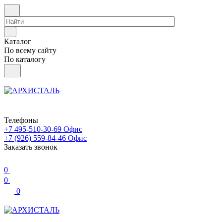
Каталог
По всему сайту
По каталогу
Телефоны
+7 495-510-30-69
Офис
+7 (926) 559-84-46
Офис
Заказать звонок
0
0
0