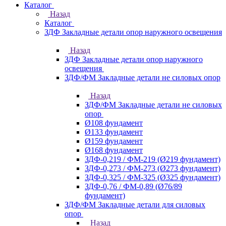
Каталог
Назад
Каталог
ЗДФ Закладные детали опор наружного освещения
Назад
ЗДФ Закладные детали опор наружного
освещения
ЗДФ/ФМ Закладные детали не силовых опор
Назад
ЗДФ/ФМ Закладные детали не силовых
опор
Ø108 фундамент
Ø133 фундамент
Ø159 фундамент
Ø168 фундамент
ЗДФ-0,219 / ФМ-219 (Ø219 фундамент)
ЗДФ-0,273 / ФМ-273 (Ø273 фундамент)
ЗДФ-0,325 / ФМ-325 (Ø325 фундамент)
ЗДФ-0,76 / ФМ-0,89 (Ø76/89
фундамент)
ЗДФ/ФМ Закладные детали для силовых
опор
Назад