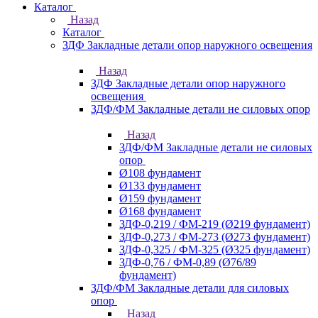
Каталог
Назад
Каталог
ЗДФ Закладные детали опор наружного освещения
Назад
ЗДФ Закладные детали опор наружного
освещения
ЗДФ/ФМ Закладные детали не силовых опор
Назад
ЗДФ/ФМ Закладные детали не силовых
опор
Ø108 фундамент
Ø133 фундамент
Ø159 фундамент
Ø168 фундамент
ЗДФ-0,219 / ФМ-219 (Ø219 фундамент)
ЗДФ-0,273 / ФМ-273 (Ø273 фундамент)
ЗДФ-0,325 / ФМ-325 (Ø325 фундамент)
ЗДФ-0,76 / ФМ-0,89 (Ø76/89
фундамент)
ЗДФ/ФМ Закладные детали для силовых
опор
Назад