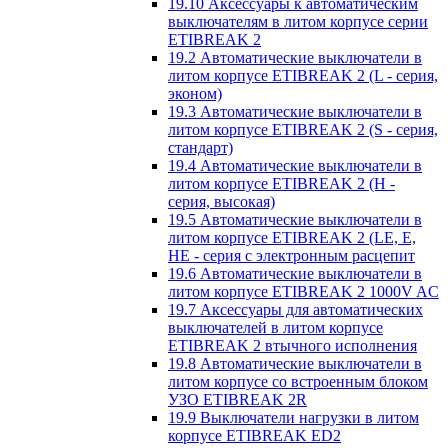
19.10 Аксессуары к автоматическим
выключателям в литом корпусе серии
ETIBREAK 2
19.2 Автоматические выключатели в
литом корпусе ETIBREAK 2 (L - серия,
эконом)
19.3 Автоматические выключатели в
литом корпусе ETIBREAK 2 (S - серия,
стандарт)
19.4 Автоматические выключатели в
литом корпусе ETIBREAK 2 (H -
серия, высокая)
19.5 Автоматические выключатели в
литом корпусе ETIBREAK 2 (LE, E,
HE - серия с электронным расцепит
19.6 Автоматические выключатели в
литом корпусе ETIBREAK 2 1000V AC
19.7 Аксессуары для автоматических
выключателей в литом корпусе
ETIBREAK 2 втычного исполнения
19.8 Автоматические выключатели в
литом корпусе со встроенным блоком
УЗО ETIBREAK 2R
19.9 Выключатели нагрузки в литом
корпусе ETIBREAK ED2