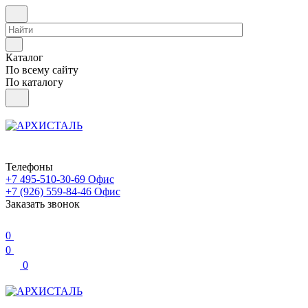
Каталог
По всему сайту
По каталогу
Телефоны
+7 495-510-30-69
Офис
+7 (926) 559-84-46
Офис
Заказать звонок
0
0
0